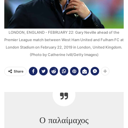
LONDON, ENGLAND - FEBRUARY 22: Gary Neville ahead of the
Premier League match between West Ham United and Fulham FC at
London Stadium on February 22, 2019 in London, United Kingdom.
(Photo by Catherine Ivill/Getty Images)
Share
Ο παλαίμαχος