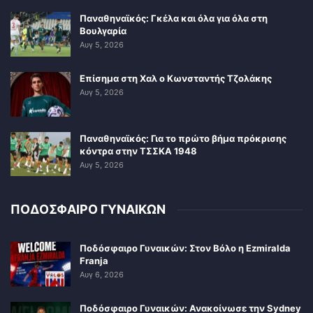
Παναθηναϊκός: Γκέλα και όλα για όλα στη
Βουλγαρία
Αυγ 5, 2026
Επίσημα στη Χαλ ο Κωνσταντής Τζολάκης
Αυγ 5, 2026
Παναθηναϊκός: Για το πρώτο βήμα πρόκρισης
κόντρα στην ΤΣΣΚΑ 1948
Αυγ 5, 2026
ΠΟΔΟΣΦΑΙΡΟ ΓΥΝΑΙΚΩΝ
Ποδόσφαιρο Γυναικών: Στον Βόλο η Ezmiralda
Franja
Αυγ 6, 2026
Ποδόσφαιρο Γυναικών: Ανακοίνωσε την Sydney