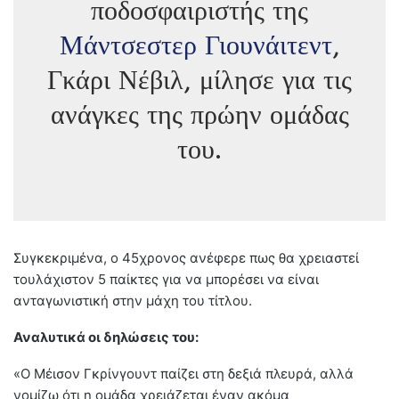
ποδοσφαιριστής της
Μάντσεστερ Γιουνάιτεντ
,
Γκάρι Νέβιλ, μίλησε για τις
ανάγκες της πρώην ομάδας
του.
Συγκεκριμένα, ο 45χρονος ανέφερε πως θα χρειαστεί
τουλάχιστον 5 παίκτες για να μπορέσει να είναι
ανταγωνιστική στην μάχη του τίτλου.
Αναλυτικά οι δηλώσεις του:
«Ο Μέισον Γκρίνγουντ παίζει στη δεξιά πλευρά, αλλά
νομίζω ότι η ομάδα χρειάζεται έναν ακόμα