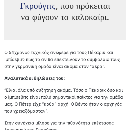
Γκρούγιτς
, που πρόκειται
να φύγουν το καλοκαίρι.
Ο 54χρονος τεχνικός ανέφερε για τους Πέκαρικ και
Ιμπίσεβιτς πως το αν θα επεκτείνουν το συμβόλαιο τους
στην γερμανική ομάδα είναι ακόμα στον “αέρα”.
Αναλυτικά οι δηλώσεις του:
“Είναι όλα υπό συζήτηση ακόμα. Τόσο ο Πέκαρικ όσο και
ο Ιμπίσεβιτς είναι πολύ σημαντικοί παίκτες για την ομάδα
μας. Ο Πέτερ είχε “κρύα” αρχή. Ο Βέντο ήταν ο αρχηγός
που χρειαζόμασταν”.
Στην συνέχεια μίλησε για την πιθανότητα επέκτασης
δανεισμού του Γκρούγιτς: