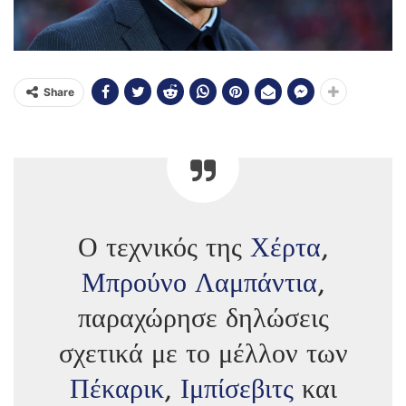
Share
Ο τεχνικός της
Χέρτα
,
Μπρούνο Λαμπάντια
,
παραχώρησε δηλώσεις
σχετικά με το μέλλον των
Πέκαρικ
,
Ιμπίσεβιτς
και