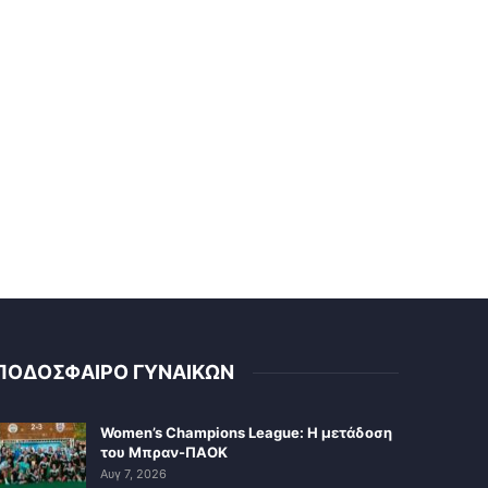
ΠΟΔΟΣΦΑΙΡΟ ΓΥΝΑΙΚΩΝ
Women’s Champions League: Η μετάδοση
του Μπραν-ΠΑΟΚ
Αυγ 7, 2026