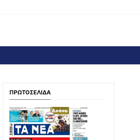
ΠΡΩΤΟΣΕΛΙΔΑ