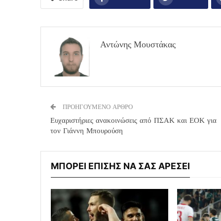
Αντώνης Μουστάκας
ΠΡΟΗΓΟΥΜΕΝΟ ΑΡΘΡΟ
Ευχαριστήριες ανακοινώσεις από ΠΣΑΚ και ΕΟΚ για
τον Γιάννη Μπουρούση
ΜΠΟΡΕΙ ΕΠΙΣΗΣ ΝΑ ΣΑΣ ΑΡΕΣΕΙ