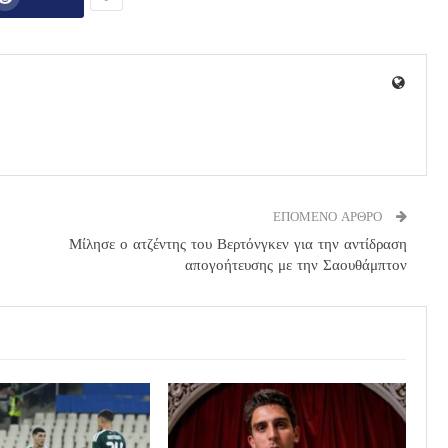
ΕΠΟΜΕΝΟ ΑΡΘΡΟ
Μίλησε ο ατζέντης του Βερτόνγκεν για την αντίδραση
απογοήτευσης με την Σαουθάμπτον