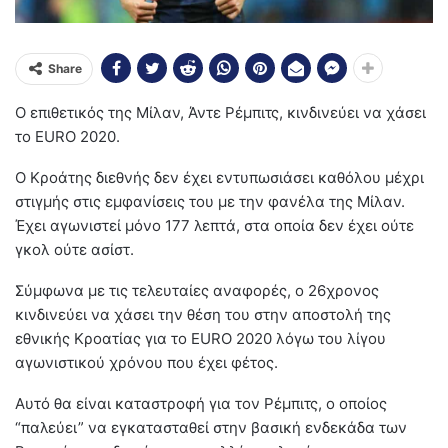
Share
Ο επιθετικός της Μίλαν, Άντε Ρέμπιτς, κινδινεύει να χάσει
το EURO 2020.
O Κροάτης διεθνής δεν έχει εντυπωσιάσει καθόλου μέχρι
στιγμής στις εμφανίσεις του με την φανέλα της Μίλαν.
Έχει αγωνιστεί μόνο 177 λεπτά, στα οποία δεν έχει ούτε
γκολ ούτε ασίστ.
Σύμφωνα με τις τελευταίες αναφορές, ο 26χρονος
κινδινεύει να χάσει την θέση του στην αποστολή της
εθνικής Κροατίας για το EURO 2020 λόγω του λίγου
αγωνιστικού χρόνου που έχει φέτος.
Αυτό θα είναι καταστροφή για τον Ρέμπιτς, ο οποίος
“παλεύει” να εγκατασταθεί στην βασική ενδεκάδα των