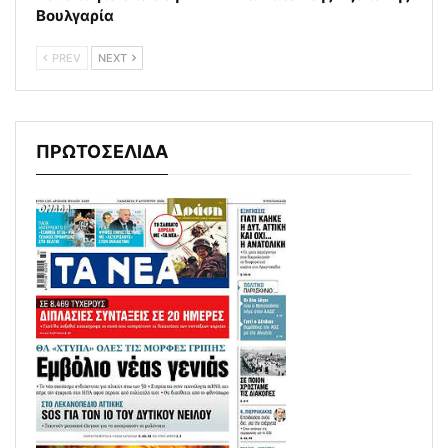
Βουλγαρία
PREV
NEXT
ΠΡΩΤΟΣΕΛΙΔΑ