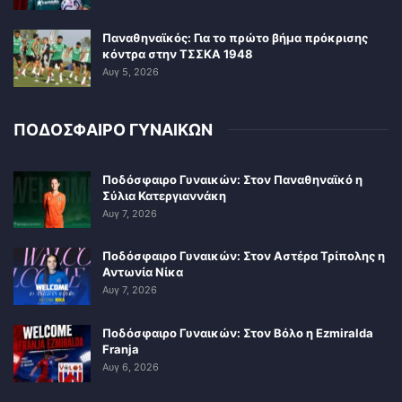
Παναθηναϊκός: Για το πρώτο βήμα πρόκρισης
κόντρα στην ΤΣΣΚΑ 1948
Αυγ 5, 2026
ΠΟΔΟΣΦΑΙΡΟ ΓΥΝΑΙΚΩΝ
Ποδόσφαιρο Γυναικών: Στον Παναθηναϊκό η
Σύλια Κατεργιαννάκη
Αυγ 7, 2026
Ποδόσφαιρο Γυναικών: Στον Αστέρα Τρίπολης η
Αντωνία Νίκα
Αυγ 7, 2026
Ποδόσφαιρο Γυναικών: Στον Βόλο η Ezmiralda
Franja
Αυγ 6, 2026