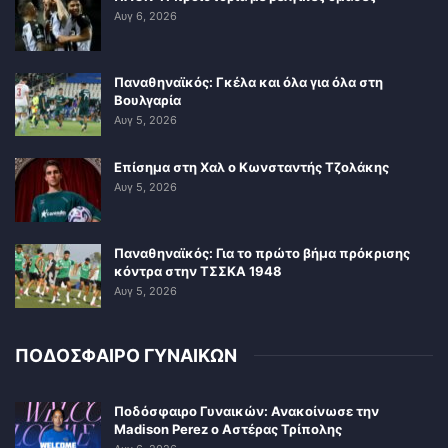
Αυγ 6, 2026
Παναθηναϊκός: Γκέλα και όλα για όλα στη
Βουλγαρία
Αυγ 5, 2026
Επίσημα στη Χαλ ο Κωνσταντής Τζολάκης
Αυγ 5, 2026
Παναθηναϊκός: Για το πρώτο βήμα πρόκρισης
κόντρα στην ΤΣΣΚΑ 1948
Αυγ 5, 2026
ΠΟΔΟΣΦΑΙΡΟ ΓΥΝΑΙΚΩΝ
Ποδόσφαιρο Γυναικών: Ανακοίνωσε την
Madison Perez ο Αστέρας Τρίπολης