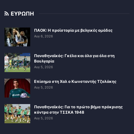
ΕΥΡΩΠΗ
ΠΑΟΚ: Η προϊστορία με βελγικές ομάδες
Αυγ 6, 2026
Παναθηναϊκός: Γκέλα και όλα για όλα στη
Βουλγαρία
Αυγ 5, 2026
Επίσημα στη Χαλ ο Κωνσταντής Τζολάκης
Αυγ 5, 2026
Παναθηναϊκός: Για το πρώτο βήμα πρόκρισης
κόντρα στην ΤΣΣΚΑ 1948
Αυγ 5, 2026