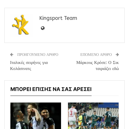
Kingsport Team
ΠΡΟΗΓΟΥΜΕΝΟ ΑΡΘΡΟ
ΕΠΟΜΕΝΟ ΑΡΘΡΟ
Ιταλικές σειρήνες για
Μάρκους Κρόσε: Ο Σικ
Κολάσινατς
ταιριάζει εδώ
ΜΠΟΡΕΙ ΕΠΙΣΗΣ ΝΑ ΣΑΣ ΑΡΕΣΕΙ