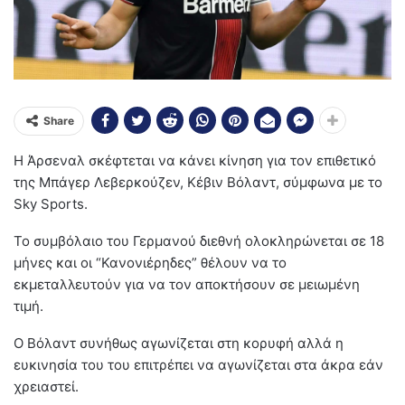
Share
Η Άρσεναλ σκέφτεται να κάνει κίνηση για τον επιθετικό
της Μπάγερ Λεβερκούζεν, Κέβιν Βόλαντ, σύμφωνα με το
Sky Sports.
Το συμβόλαιο του Γερμανού διεθνή ολοκληρώνεται σε 18
μήνες και οι “Κανονιέρηδες” θέλουν να το
εκμεταλλευτούν για να τον αποκτήσουν σε μειωμένη
τιμή.
Ο Βόλαντ συνήθως αγωνίζεται στη κορυφή αλλά η
ευκινησία του του επιτρέπει να αγωνίζεται στα άκρα εάν
χρειαστεί.