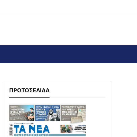
ΠΡΩΤΟΣΕΛΙΔΑ