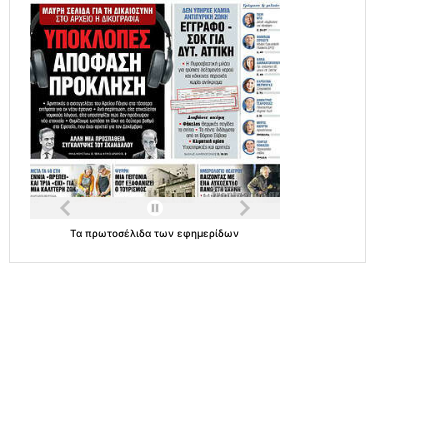
Τα
πρωτοσέλιδα
των
εφημερίδων