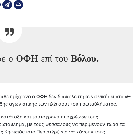
ρε ο
ΟΦΗ
επί του
Βόλου.
κάθε ημίχρονο ο
ΟΦΗ
δεν δυσκολεύτηκε να νικήσει στο «Θ.
ς 5ης αγωνιστικής των πλέι άουτ του πρωταθλήματος.
ν κατάταξη και ταυτόχρονα υποχρέωσε τους
πρωτάθλημα, με τους Θεσσαλούς να περιμένουν τώρα τα
ς Κηφισιάς (στο Περιστέρι) για να κάνουν τους