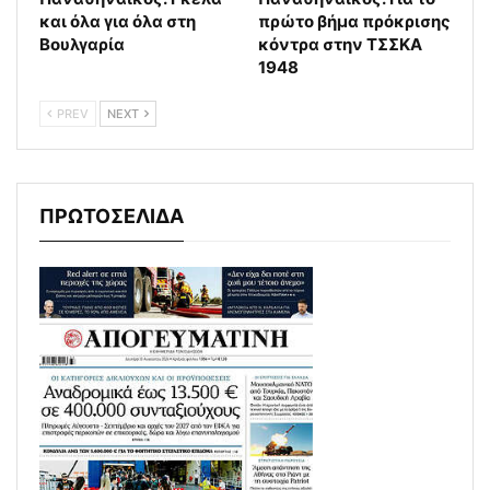
και όλα για όλα στη
πρώτο βήμα πρόκρισης
Βουλγαρία
κόντρα στην ΤΣΣΚΑ
1948
PREV
NEXT
ΠΡΩΤΟΣΕΛΙΔΑ