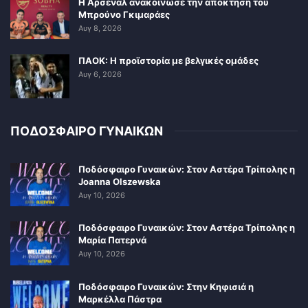
Η Άρσεναλ ανακοίνωσε την απόκτηση του
Μπρούνο Γκιμαράες
Αυγ 8, 2026
ΠΑΟΚ: Η προϊστορία με βελγικές ομάδες
Αυγ 6, 2026
ΠΟΔΟΣΦΑΙΡΟ ΓΥΝΑΙΚΩΝ
Ποδόσφαιρο Γυναικών: Στον Αστέρα Τρίπολης η
Joanna Olszewska
Αυγ 10, 2026
Ποδόσφαιρο Γυναικών: Στον Αστέρα Τρίπολης η
Μαρία Πατερνά
Αυγ 10, 2026
Ποδόσφαιρο Γυναικών: Στην Κηφισιά η
Μαρκέλλα Πάστρα