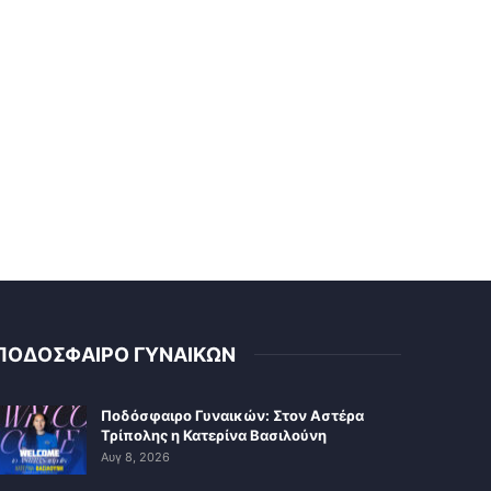
ΠΟΔΟΣΦΑΙΡΟ ΓΥΝΑΙΚΩΝ
Ποδόσφαιρο Γυναικών: Στον Αστέρα
Τρίπολης η Κατερίνα Βασιλούνη
Αυγ 8, 2026