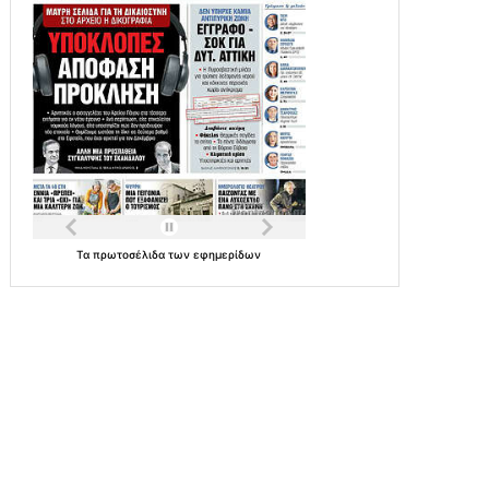
Τα
πρωτοσέλιδα
των
εφημερίδων