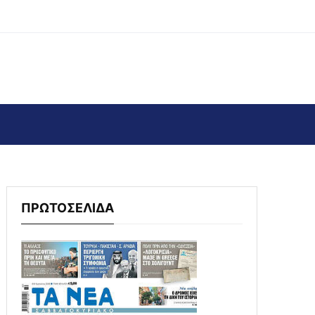
ΠΡΩΤΟΣΕΛΙΔΑ