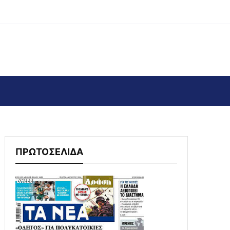
ΠΡΩΤΟΣΕΛΙΔΑ