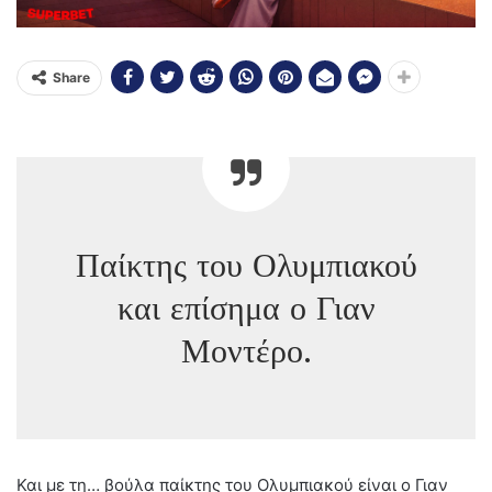
Share
Παίκτης του Ολυμπιακού
και επίσημα ο Γιαν
Μοντέρο.
Και με τη… βούλα παίκτης του Ολυμπιακού είναι ο Γιαν