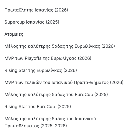
Πρωταθλητής Ισπανίας (2026)
Supercup Ισπανίας (2025)
Ατομικές
Μέλος της καλύτερης 5άδας της Ευρωλίγκας (2026)
MVP των Playoffs της Ευρωλίγκας (2026)
Rising Star της Ευρωλίγκας (2026)
MVP των τελικών του Ισπανικού Πρωταθλήματος (2026)
Μέλος της καλύτερης 5άδας του EuroCup (2025)
Rising Star του EuroCup (2025)
Μέλος της καλύτερης 5άδας του Ισπανικού
Πρωταθλήματος (2025, 2026)