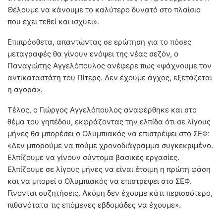
Θέλουμε να κάνουμε το καλύτερο δυνατό στο πλαίσιο
που έχει τεθεί και ισχύει».
Επιπρόσθετα, απαντώντας σε ερώτηση για το πόσες
μεταγραφές θα γίνουν ενόψει της νέας σεζόν, ο
Παναγιώτης Αγγελόπουλος ανέφερε πως «ψάχνουμε τον
αντικαταστάτη του Πίτερς. Δεν έχουμε άγχος, εξετάζεται
η αγορά».
Τέλος, ο Γιώργος Αγγελόπουλος αναφέρθηκε και στο
θέμα του γηπέδου, εκφράζοντας την ελπίδα ότι σε λίγους
μήνες θα μπορέσει ο Ολυμπιακός να επιστρέψει στο ΣΕΦ:
«Δεν μπορούμε να πούμε χρονοδιάγραμμα συγκεκριμένο.
Ελπίζουμε να γίνουν σύντομα βασικές εργασίες.
Ελπίζουμε σε λίγους μήνες να είναι έτοιμη η πρώτη φάση
και να μπορεί ο Ολυμπιακός να επιστρέψει στο ΣΕΦ.
Γίνονται συζητήσεις. Ακόμη δεν έχουμε κάτι περισσότερο,
πιθανότατα τις επόμενες εβδομάδες να έχουμε».