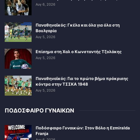
Αυγ 6, 2026
Παναθηναϊκός: Γκέλα και όλα για όλα στη
Βουλγαρία
Αυγ 5, 2026
Επίσημα στη Χαλ ο Κωνσταντής Τζολάκης
Αυγ 5, 2026
Παναθηναϊκός: Για το πρώτο βήμα πρόκρισης
κόντρα στην ΤΣΣΚΑ 1948
Αυγ 5, 2026
ΠΟΔΟΣΦΑΙΡΟ ΓΥΝΑΙΚΩΝ
Ποδόσφαιρο Γυναικών: Στον Βόλο η Ezmiralda
Franja
Αυγ 6, 2026