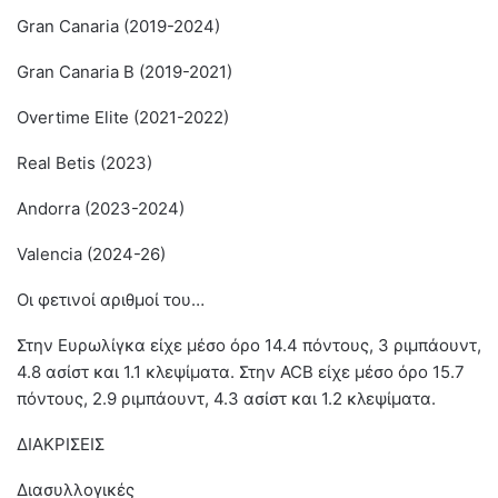
Gran Canaria (2019-2024)
Gran Canaria Β (2019-2021)
Overtime Elite (2021-2022)
Real Betis (2023)
Andorra (2023-2024)
Valencia (2024-26)
Οι φετινοί αριθμοί του…
Στην Ευρωλίγκα είχε μέσο όρο 14.4 πόντους, 3 ριμπάουντ,
4.8 ασίστ και 1.1 κλεψίματα. Στην ACB είχε μέσο όρο 15.7
πόντους, 2.9 ριμπάουντ, 4.3 ασίστ και 1.2 κλεψίματα.
ΔΙΑΚΡΙΣΕΙΣ
Διασυλλογικές