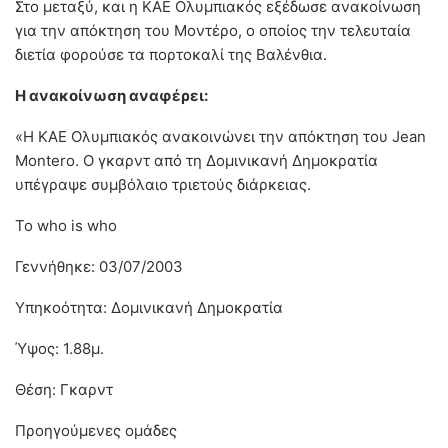
Στο μεταξύ, και η ΚΑΕ Ολυμπιακός εξέδωσε ανακοίνωση
για την απόκτηση του Μοντέρο, ο οποίος την τελευταία
διετία φορούσε τα πορτοκαλί της Βαλένθια.
Η ανακοίνωση αναφέρει:
«Η ΚΑΕ Ολυμπιακός ανακοινώνει την απόκτηση του Jean
Montero. Ο γκαρντ από τη Δομινικανή Δημοκρατία
υπέγραψε συμβόλαιο τριετούς διάρκειας.
Το who is who
Γεννήθηκε: 03/07/2003
Υπηκοότητα: Δομινικανή Δημοκρατία
Ύψος: 1.88μ.
Θέση: Γκαρντ
Προηγούμενες ομάδες