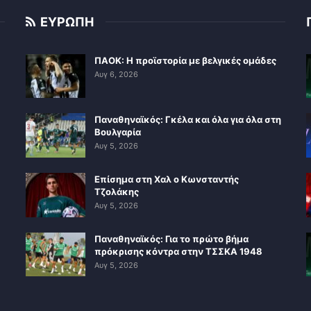
ΕΥΡΩΠΗ
ΠΑΟΚ: Η προϊστορία με βελγικές ομάδες
Αυγ 6, 2026
Παναθηναϊκός: Γκέλα και όλα για όλα στη
Βουλγαρία
Αυγ 5, 2026
Επίσημα στη Χαλ ο Κωνσταντής
Τζολάκης
Αυγ 5, 2026
Παναθηναϊκός: Για το πρώτο βήμα
πρόκρισης κόντρα στην ΤΣΣΚΑ 1948
Αυγ 5, 2026