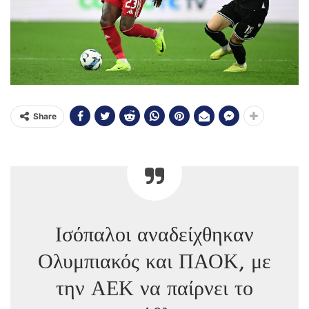
Share
Ισόπαλοι αναδείχθηκαν
Ολυμπιακός και ΠΑΟΚ, με
την ΑΕΚ να παίρνει το