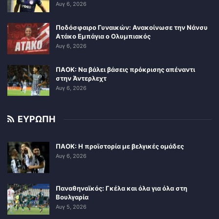
Αυγ 6, 2026
Ποδόσφαιρο Γυναικών: Ανακοίνωσε την Νάνσυ
Ατάκο Εμπάγια ο Ολυμπιακός
Αυγ 6, 2026
ΠΑΟΚ: Να βάλει βάσεις πρόκρισης απέναντι
στην Άντερλεχτ
Αυγ 6, 2026
ΕΥΡΩΠΗ
ΠΑΟΚ: Η προϊστορία με βελγικές ομάδες
Αυγ 6, 2026
Παναθηναϊκός: Γκέλα και όλα για όλα στη
Βουλγαρία
Αυγ 5, 2026