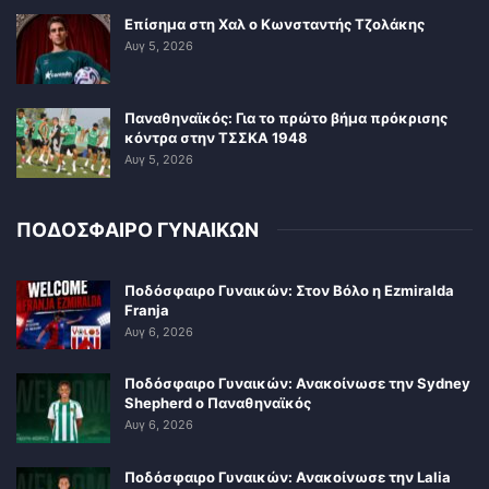
Επίσημα στη Χαλ ο Κωνσταντής Τζολάκης
Αυγ 5, 2026
Παναθηναϊκός: Για το πρώτο βήμα πρόκρισης
κόντρα στην ΤΣΣΚΑ 1948
Αυγ 5, 2026
ΠΟΔΟΣΦΑΙΡΟ ΓΥΝΑΙΚΩΝ
Ποδόσφαιρο Γυναικών: Στον Βόλο η Ezmiralda
Franja
Αυγ 6, 2026
Ποδόσφαιρο Γυναικών: Ανακοίνωσε την Sydney
Shepherd ο Παναθηναϊκός
Αυγ 6, 2026
Ποδόσφαιρο Γυναικών: Ανακοίνωσε την Lalia