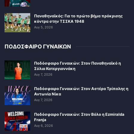
Παναθηναϊκός: Για το πρώτο βήμα πρόκρισης
κόντρα στην ΤΣΣΚΑ 1948
Αυγ 5, 2026
ΠΟΔΟΣΦΑΙΡΟ ΓΥΝΑΙΚΩΝ
Ποδόσφαιρο Γυναικών: Στον Παναθηναϊκό η
Σύλια Κατεργιαννάκη
Αυγ 7, 2026
Ποδόσφαιρο Γυναικών: Στον Αστέρα Τρίπολης η
Αντωνία Νίκα
Αυγ 7, 2026
Ποδόσφαιρο Γυναικών: Στον Βόλο η Ezmiralda
Franja
Αυγ 6, 2026