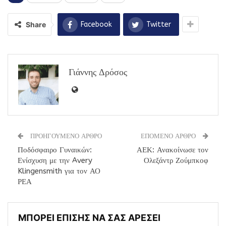
Share
Facebook
Twitter
Γιάννης Δρόσος
ΠΡΟΗΓΟΥΜΕΝΟ ΑΡΘΡΟ
ΕΠΟΜΕΝΟ ΑΡΘΡΟ
Ποδόσφαιρο Γυναικών:
ΑΕΚ: Ανακοίνωσε τον
Ενίσχυση με την Avery
Ολεξάντρ Ζούμπκοφ
Klingensmith για τον ΑΟ
ΡΕΑ
ΜΠΟΡΕΙ ΕΠΙΣΗΣ ΝΑ ΣΑΣ ΑΡΕΣΕΙ