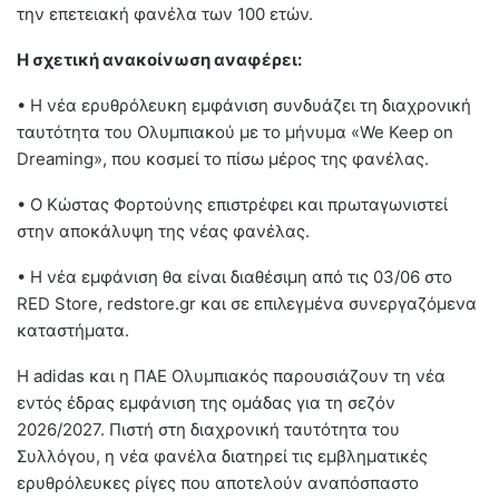
την επετειακή φανέλα των 100 ετών.
Η σχετική ανακοίνωση αναφέρει:
• Η νέα ερυθρόλευκη εμφάνιση συνδυάζει τη διαχρονική
ταυτότητα του Ολυμπιακού με το μήνυμα «We Keep on
Dreaming», που κοσμεί το πίσω μέρος της φανέλας.
• Ο Κώστας Φορτούνης επιστρέφει και πρωταγωνιστεί
στην αποκάλυψη της νέας φανέλας.
• Η νέα εμφάνιση θα είναι διαθέσιμη από τις 03/06 στο
RED Store, redstore.gr και σε επιλεγμένα συνεργαζόμενα
καταστήματα.
Η adidas και η ΠΑΕ Ολυμπιακός παρουσιάζουν τη νέα
εντός έδρας εμφάνιση της ομάδας για τη σεζόν
2026/2027. Πιστή στη διαχρονική ταυτότητα του
Συλλόγου, η νέα φανέλα διατηρεί τις εμβληματικές
ερυθρόλευκες ρίγες που αποτελούν αναπόσπαστο