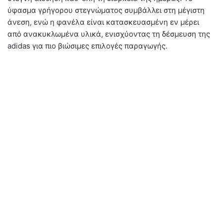
ύφασμα γρήγορου στεγνώματος συμβάλλει στη μέγιστη
άνεση, ενώ η φανέλα είναι κατασκευασμένη εν μέρει
από ανακυκλωμένα υλικά, ενισχύοντας τη δέσμευση της
adidas για πιο βιώσιμες επιλογές παραγωγής.