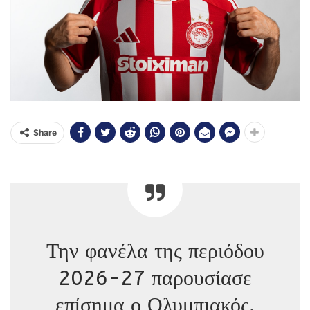
Share
Την φανέλα της περιόδου
2026-27 παρουσίασε
επίσημα ο Ολυμπιακός.