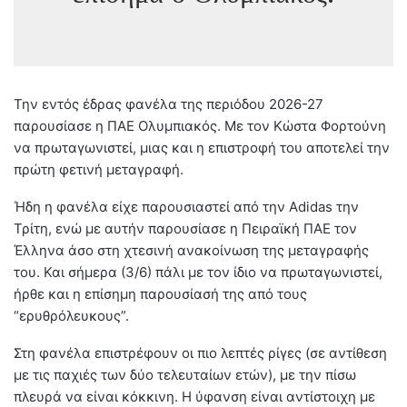
Την εντός έδρας φανέλα της περιόδου 2026-27
παρουσίασε η ΠΑΕ Ολυμπιακός. Με τον Κώστα Φορτούνη
να πρωταγωνιστεί, μιας και η επιστροφή του αποτελεί την
πρώτη φετινή μεταγραφή.
Ήδη η φανέλα είχε παρουσιαστεί από την Adidas την
Τρίτη, ενώ με αυτήν παρουσίασε η Πειραϊκή ΠΑΕ τον
Έλληνα άσο στη χτεσινή ανακοίνωση της μεταγραφής
του. Και σήμερα (3/6) πάλι με τον ίδιο να πρωταγωνιστεί,
ήρθε και η επίσημη παρουσίασή της από τους
“ερυθρόλευκους”.
Στη φανέλα επιστρέφουν οι πιο λεπτές ρίγες (σε αντίθεση
με τις παχιές των δύο τελευταίων ετών), με την πίσω
πλευρά να είναι κόκκινη. Η ύφανση είναι αντίστοιχη με