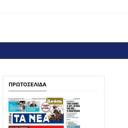
ΠΡΩΤΟΣΕΛΙΔΑ