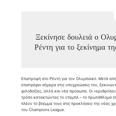
Ξεκίνησε δουλειά ο Ολυ
Ρέντη για το ξεκίνημα τη
Επιστροφή στο Ρέντη για τον Ολυμπιακό. Μετά απ
επιστρέφει σήμερα στις υποχρεώσεις του, ξεκινώντ
φιλοδοξίες, αλλά και νέα πρόσωπα. Οι «ερυθρόλευ
τρόπο κατακτώντας το νταμπλ – το πρωτάθλημα έπ
πλέον το βλέμμα τους στις προκλήσεις της νέας χ
του Champions League.