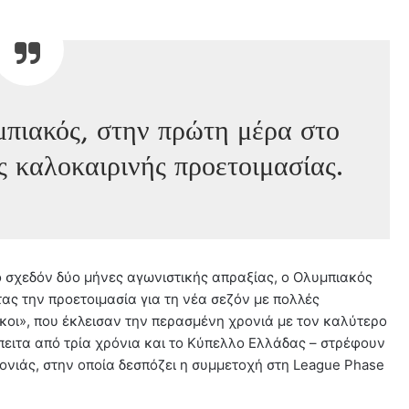
μπιακός, στην πρώτη μέρα στο
ς καλοκαιρινής προετοιμασίας.
ό σχεδόν δύο μήνες αγωνιστικής απραξίας, ο Ολυμπιακός
ας την προετοιμασία για τη νέα σεζόν με πολλές
κοι», που έκλεισαν την περασμένη χρονιά με τον καλύτερο
ειτα από τρία χρόνια και το Κύπελλο Ελλάδας – στρέφουν
ρονιάς, στην οποία δεσπόζει η συμμετοχή στη League Phase