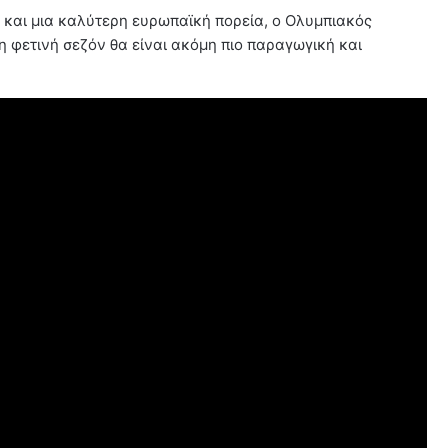
και μια καλύτερη ευρωπαϊκή πορεία, ο Ολυμπιακός
 η φετινή σεζόν θα είναι ακόμη πιο παραγωγική και