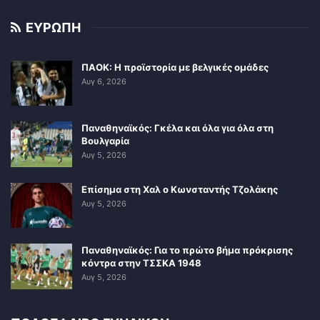
ΕΥΡΩΠΗ
ΠΑΟΚ: Η προϊστορία με βελγικές ομάδες
Αυγ 6, 2026
Παναθηναϊκός: Γκέλα και όλα για όλα στη
Βουλγαρία
Αυγ 5, 2026
Επίσημα στη Χαλ ο Κωνσταντής Τζολάκης
Αυγ 5, 2026
Παναθηναϊκός: Για το πρώτο βήμα πρόκρισης
κόντρα στην ΤΣΣΚΑ 1948
Αυγ 5, 2026