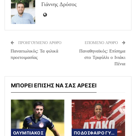
Γιάννης Δρόσος
ΠΡΟΗΓΟΥΜΕΝΟ ΑΡΘΡΟ
ΕΠΟΜΕΝΟ ΑΡΘΡΟ
Παναιτωλικός: Τα φιλικά
Παναθηναϊκός: Επίσημα
προετοιμασίας
στο Τριφύλλι ο Ινιάκι
Πένια
ΜΠΟΡΕΙ ΕΠΙΣΗΣ ΝΑ ΣΑΣ ΑΡΕΣΕΙ
ΟΛΥΜΠΙΑΚΟΣ
ΠΟΔΟΣΦΑΙΡΟ ΓΥΝΑΙΚΩΝ