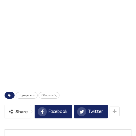
olympiacos
Ολυμπιακός
Share
Facebook
Twitter