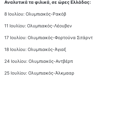
Αναλυτικά τα φιλικά, σε ώρες Ελλάδας:
8 Ιουλίου: Ολυμπιακός-Ρακόβ
11 Ιουλίου: Ολυμπιακός-Λέουβεν
17 Ιουλίου: Ολυμπιακός-Φορτούνα Σιτάρντ
18 Ιουλίου: Ολυμπιακός-Άγιαξ
24 Ιουλίου: Ολυμπιακός-Αντβέρπ
25 Ιουλίου: Ολυμπιακός-Άλκμααρ