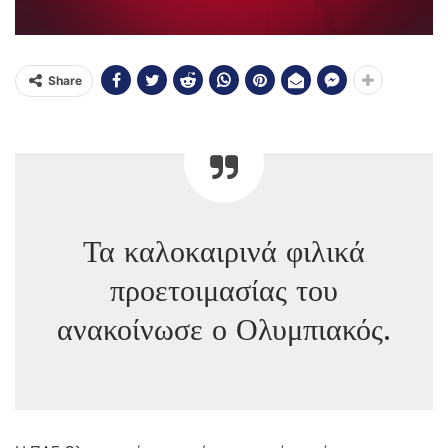
Share
Τα καλοκαιρινά φιλικά
προετοιμασίας του
ανακοίνωσε ο Ολυμπιακός.