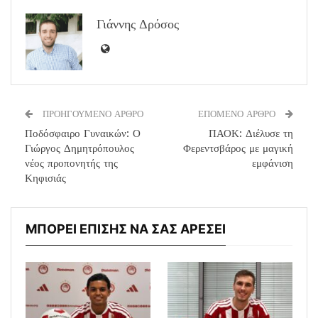
Γιάννης Δρόσος
ΠΡΟΗΓΟΥΜΕΝΟ ΑΡΘΡΟ
ΕΠΟΜΕΝΟ ΑΡΘΡΟ
Ποδόσφαιρο Γυναικών: Ο
ΠΑΟΚ: Διέλυσε τη
Γιώργος Δημητρόπουλος
Φερεντσβάρος με μαγική
νέος προπονητής της
εμφάνιση
Κηφισιάς
ΜΠΟΡΕΙ ΕΠΙΣΗΣ ΝΑ ΣΑΣ ΑΡΕΣΕΙ