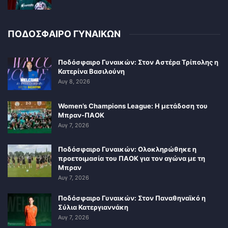
ΠΟΔΟΣΦΑΙΡΟ ΓΥΝΑΙΚΩΝ
Ποδόσφαιρο Γυναικών: Στον Αστέρα Τρίπολης η
Κατερίνα Βασιλούνη
Αυγ 8, 2026
Women’s Champions League: Η μετάδοση του
Μπραν-ΠΑΟΚ
Αυγ 7, 2026
Ποδόσφαιρο Γυναικών: Ολοκληρώθηκε η
προετοιμασία του ΠΑΟΚ για τον αγώνα με τη
Μπραν
Αυγ 7, 2026
Ποδόσφαιρο Γυναικών: Στον Παναθηναϊκό η
Σύλια Κατεργιαννάκη
Αυγ 7, 2026