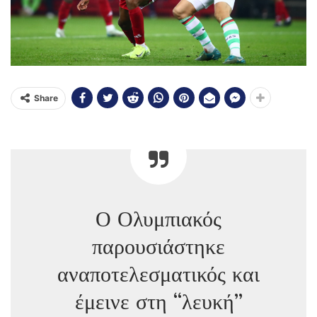
Share
Ο Ολυμπιακός
παρουσιάστηκε
αναποτελεσματικός και
έμεινε στη “λευκή”