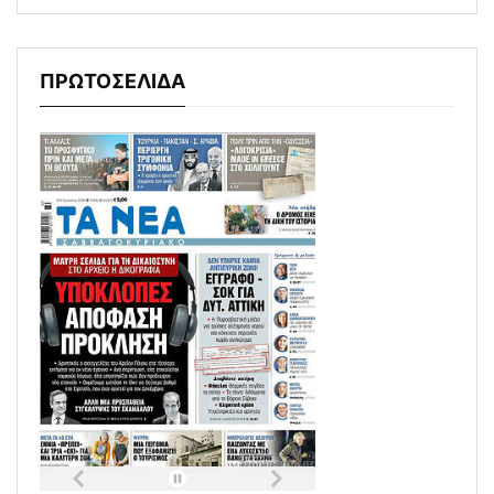
ΠΡΩΤΟΣΕΛΙΔΑ