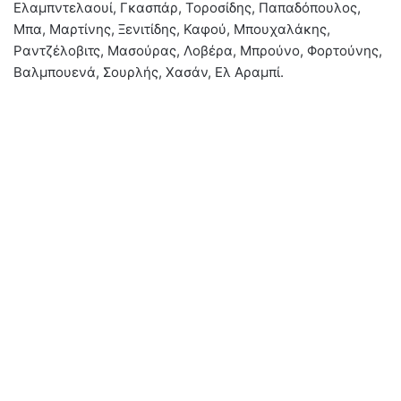
Ελαμπντελαουί, Γκασπάρ, Τοροσίδης, Παπαδόπουλος,
Μπα, Μαρτίνης, Ξενιτίδης, Καφού, Μπουχαλάκης,
Ραντζέλοβιτς, Μασούρας, Λοβέρα, Μπρούνο, Φορτούνης,
Βαλμπουενά, Σουρλής, Χασάν, Ελ Αραμπί.