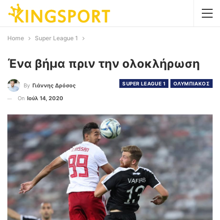
Home
Super League 1
Ένα βήμα πριν την ολοκλήρωση
SUPER LEAGUE 1
ΟΛΥΜΠΙΑΚΟΣ
By
Γιάννης Δρόσος
On
Ιούλ 14, 2020