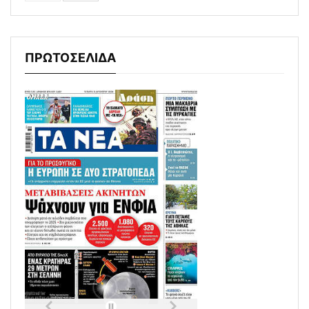
ΠΡΩΤΟΣΕΛΙΔΑ