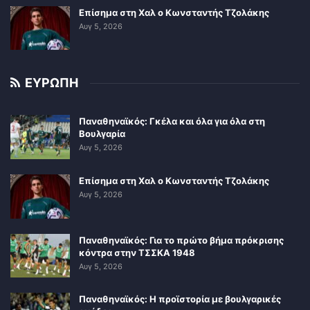
Επίσημα στη Χαλ ο Κωνσταντής Τζολάκης
Αυγ 5, 2026
ΕΥΡΩΠΗ
Παναθηναϊκός: Γκέλα και όλα για όλα στη
Βουλγαρία
Αυγ 5, 2026
Επίσημα στη Χαλ ο Κωνσταντής Τζολάκης
Αυγ 5, 2026
Παναθηναϊκός: Για το πρώτο βήμα πρόκρισης
κόντρα στην ΤΣΣΚΑ 1948
Αυγ 5, 2026
Παναθηναϊκός: Η προϊστορία με βουλγαρικές