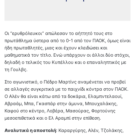
Οι “ερυθρόλευκοι” απώλεσαν το αήττητό τους στο
πρωτάθλημα ύστερα από το 0-1 από τον ΠΑΟΚ, όμως είναι
ήδη πρωταθλητές, μιας και έχουν κλειδώσει και
μαθηματικά τον τίτλο. Ενώ υπάρχουν οι άλλοι δύο στόχοι,
δηλαδή ο τελικός του Κυπέλλου και ο επαναληπτικός με
τη Γουλβς.
Στο αγωνιστικό, ο Πέδρο Μαρτίνς αναμένεται να προβεί
σε αλλαγές συγκριτικά με το παιχνίδι κόντρα στον ΠΑΟΚ.
Ο Αλέν θα είναι κάτω από τα δοκάρια, Ελαμπντελαουί,
Αβραάμ, Μπα, Γκασπάρ στην άμυνα, Μπουχαλάκης,
Καφού στο κέντρο, Λοβέρα, Μασούρας, Φορτούνης
μεσοεπιθετικά και ο Ελ Αραμπί στην επίθεση.
Αναλυτικά η αποστολή
: Καραργύρης, Αλέν, Τζολάκης,