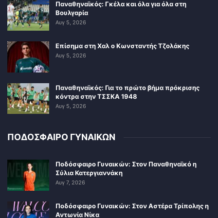
Παναθηναϊκός: Γκέλα και όλα για όλα στη
Βουλγαρία
Αυγ 5, 2026
Επίσημα στη Χαλ ο Κωνσταντής Τζολάκης
Αυγ 5, 2026
Παναθηναϊκός: Για το πρώτο βήμα πρόκρισης
κόντρα στην ΤΣΣΚΑ 1948
Αυγ 5, 2026
ΠΟΔΟΣΦΑΙΡΟ ΓΥΝΑΙΚΩΝ
Ποδόσφαιρο Γυναικών: Στον Παναθηναϊκό η
Σύλια Κατεργιαννάκη
Αυγ 7, 2026
Ποδόσφαιρο Γυναικών: Στον Αστέρα Τρίπολης η
Αντωνία Νίκα