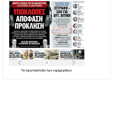
Τα
πρωτοσέλιδα
των
εφημερίδων