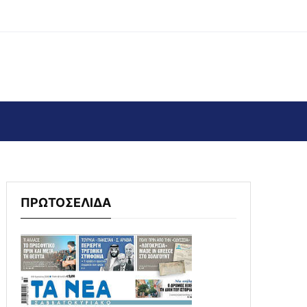
ΠΡΩΤΟΣΕΛΙΔΑ