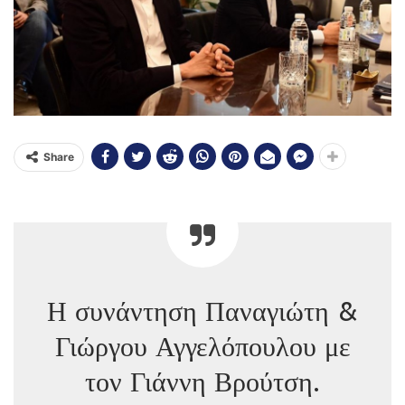
Share
Η συνάντηση Παναγιώτη &
Γιώργου Αγγελόπουλου με
τον Γιάννη Βρούτση.