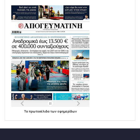
Τα
πρωτοσέλιδα
των
εφημερίδων