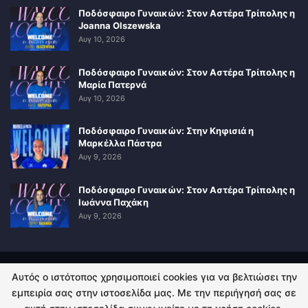
Ποδόσφαιρο Γυναικών: Στον Αστέρα Τρίπολης η
Joanna Olszewska
Αυγ 10, 2026
Ποδόσφαιρο Γυναικών: Στον Αστέρα Τρίπολης η
Μαρία Πατερνά
Αυγ 10, 2026
Ποδόσφαιρο Γυναικών: Στην Κηφισιά η
Μαρκέλλα Πάστρα
Αυγ 9, 2026
Ποδόσφαιρο Γυναικών: Στον Αστέρα Τρίπολης η
Ιωάννα Παχάκη
Αυγ 9, 2026
Αυτός ο ιστότοπος χρησιμοποιεί cookies για να βελτιώσει την
ΠΟΛΙΤΙΚΗ ΑΠΟΡΡΗΤΟΥ
ΕΠΙΚΟΙΝΩΝΙΑ
εμπειρία σας στην ιστοσελίδα μας. Με την περιήγησή σας σε