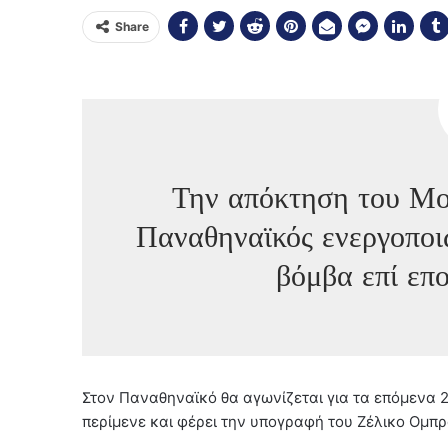
Share
Την απόκτηση του Μ
Παναθηναϊκός ενεργοποι
βόμβα επί επ
Στον Παναθηναϊκό θα αγωνίζεται για τα επόμενα 
περίμενε και φέρει την υπογραφή του Ζέλικο Ομπρ