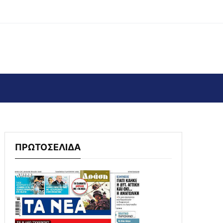
ΠΡΩΤΟΣΕΛΙΔΑ