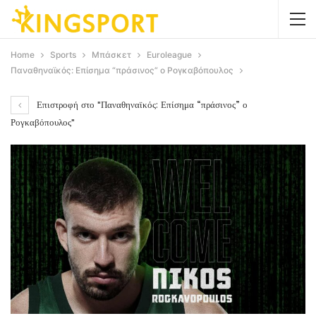
Home
Sports
Μπάσκετ
Euroleague
Παναθηναϊκός: Επίσημα “πράσινος” ο Ρογκαβόπουλος
Επιστροφή στο "Παναθηναϊκός: Επίσημα “πράσινος” ο
Ρογκαβόπουλος"