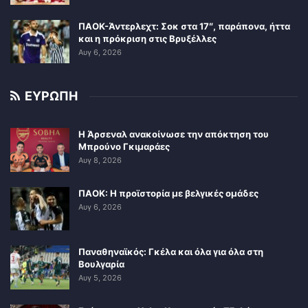
ΠΑΟΚ-Άντερλεχτ: Σοκ στα 17″, παράπονα, ήττα
και η πρόκριση στις Βρυξέλλες
Αυγ 6, 2026
ΕΥΡΩΠΗ
Η Άρσεναλ ανακοίνωσε την απόκτηση του
Μπρούνο Γκιμαράες
Αυγ 8, 2026
ΠΑΟΚ: Η προϊστορία με βελγικές ομάδες
Αυγ 6, 2026
Παναθηναϊκός: Γκέλα και όλα για όλα στη
Βουλγαρία
Αυγ 5, 2026