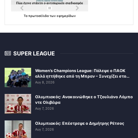
Τα
πρωτοσέλιδα
των
εφημερίδων
SUPER LEAGUE
Women’s Champions League: Πάλεψε ο ΠΑΟΚ
αλλά ηττήθηκε από τη Μπραν – Συνεχίζει στο…
Αυγ 8, 2026
Ολυμπιακός: Ανακοινώθηκε ο Τζουλιάνο Λόμπο
ντε Ολιβέιρα
Αυγ 7, 2026
Ολυμπιακός: Επέστρεψε ο Δημήτρης Ρέτσος
Αυγ 7, 2026