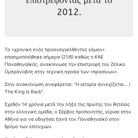
2012.
Το «χρονικό ενός προαναγγελθέντος γάμου»
επισημοποιήθηκε σήμερα (21/6) καθώς η ΚΑΕ
Παναθηναϊκός, ανακοίνωσε την επιστροφή του Ζέλικο
Ομπράνοβιτς στην τεχνική ηγεσία των «πρασίνων».
Στην ανακοίνωση αναφέρεται: “Η ιστορία συνεχίζεται… /
The King Is Back”.
Σχεδόν 14 χρόνια μετά την λήξη της πρώτης του θητείας
στην ελληνική ομάδα, ο Σέρβος προπονητής, γύρισε στην
Αθήνα για να οδηγήσει ξανά τον Παναθηναϊκό στον
δρόμο των επιτυχιών.