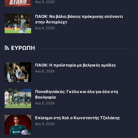
Αυγ 6, 2026
ΠΑΟΚ: Να βάλει βάσεις πρόκρισης απέναντι
στην Άντερλεχτ
Αυγ 6, 2026
ΕΥΡΩΠΗ
ΠΑΟΚ: Η προϊστορία με βελγικές ομάδες
Αυγ 6, 2026
Παναθηναϊκός: Γκέλα και όλα για όλα στη
Βουλγαρία
Αυγ 5, 2026
Επίσημα στη Χαλ ο Κωνσταντής Τζολάκης
Αυγ 5, 2026