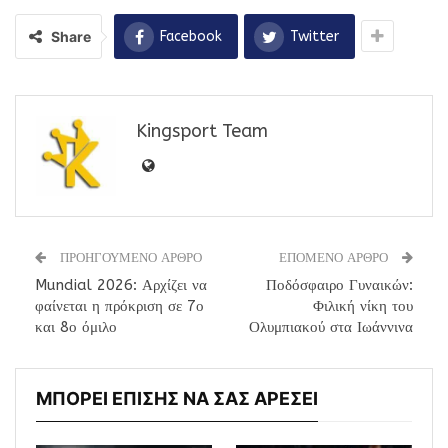
Share
Facebook
Twitter
Kingsport Team
ΠΡΟΗΓΟΥΜΕΝΟ ΑΡΘΡΟ
ΕΠΟΜΕΝΟ ΑΡΘΡΟ
Mundial 2026: Αρχίζει να
Ποδόσφαιρο Γυναικών:
φαίνεται η πρόκριση σε 7ο
Φιλική νίκη του
και 8ο όμιλο
Ολυμπιακού στα Ιωάννινα
ΜΠΟΡΕΙ ΕΠΙΣΗΣ ΝΑ ΣΑΣ ΑΡΕΣΕΙ