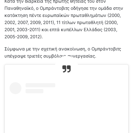
Κατά την διάρκεια της πρώτης θητείας του στον
Παναθηναϊκό, ο Ομπράντοβιτς οδήγησε την ομάδα στην
κατάκτηση πέντε ευρωπαϊκών πρωταθλημάτων (2000,
2002, 2007, 2009, 2011), 11 τίτλων πρωταθλητή (2000,
2001, 2003-2011) και επτά κυπέλλων Ελλάδας (2003,
2005-2009, 2012).
Σύμφωνα με την σχετική ανακοίνωση, ο Ομπράντοβιτς
υπέγραψε τριετές συμβόλαιο συνεργασίας.