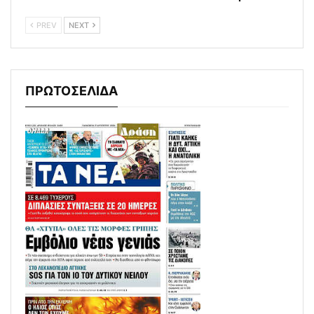
PREV
NEXT
ΠΡΩΤΟΣΕΛΙΔΑ