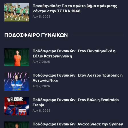
Παναθηναϊκός: Για το πρώτο βήμα πρόκρισης
κόντρα στην ΤΣΣΚΑ 1948
Αυγ 5, 2026
ΠΟΔΟΣΦΑΙΡΟ ΓΥΝΑΙΚΩΝ
Ποδόσφαιρο Γυναικών: Στον Παναθηναϊκό η
Σύλια Κατεργιαννάκη
Αυγ 7, 2026
Ποδόσφαιρο Γυναικών: Στον Αστέρα Τρίπολης η
Αντωνία Νίκα
Αυγ 7, 2026
Ποδόσφαιρο Γυναικών: Στον Βόλο η Ezmiralda
Franja
Αυγ 6, 2026
Ποδόσφαιρο Γυναικών: Ανακοίνωσε την Sydney