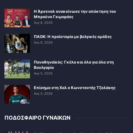
Η Άρσεναλ ανακοίνωσε την απόκτηση του
Μπρούνο Γκιμαράες
Αυγ 8, 2026
ΠΑΟΚ: Η προϊστορία με βελγικές ομάδες
Αυγ 6, 2026
Παναθηναϊκός: Γκέλα και όλα για όλα στη
Βουλγαρία
Αυγ 5, 2026
Επίσημα στη Χαλ ο Κωνσταντής Τζολάκης
Αυγ 5, 2026
ΠΟΔΟΣΦΑΙΡΟ ΓΥΝΑΙΚΩΝ