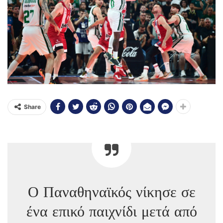
Share
Ο Παναθηναϊκός νίκησε σε
ένα επικό παιχνίδι μετά από