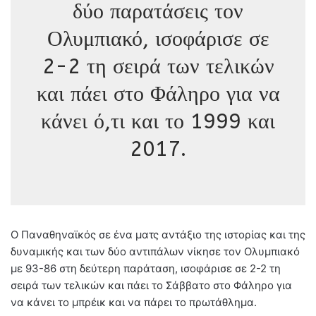
δύο παρατάσεις τον
Ολυμπιακό, ισοφάρισε σε
2-2 τη σειρά των τελικών
και πάει στο Φάληρο για να
κάνει ό,τι και το 1999 και
2017.
Ο Παναθηναϊκός σε ένα ματς αντάξιο της ιστορίας και της
δυναμικής και των δύο αντιπάλων νίκησε τον Ολυμπιακό
με 93-86 στη δεύτερη παράταση, ισοφάρισε σε 2-2 τη
σειρά των τελικών και πάει το Σάββατο στο Φάληρο για
να κάνει το μπρέικ και να πάρει το πρωτάθλημα.