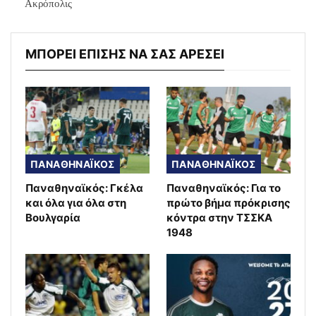
Ακρόπολις
ΜΠΟΡΕΙ ΕΠΙΣΗΣ ΝΑ ΣΑΣ ΑΡΕΣΕΙ
ΠΑΝΑΘΗΝΑΪΚΟΣ
ΠΑΝΑΘΗΝΑΪΚΟΣ
Παναθηναϊκός: Γκέλα
Παναθηναϊκός: Για το
και όλα για όλα στη
πρώτο βήμα πρόκρισης
Βουλγαρία
κόντρα στην ΤΣΣΚΑ
1948