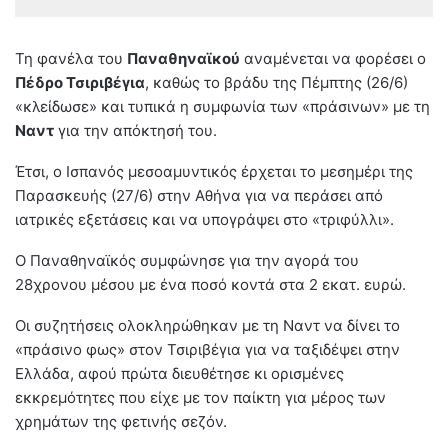
Τη φανέλα του
Παναθηναϊκού
αναμένεται να φορέσει ο
Πέδρο Τσιριβέγια
, καθώς το βράδυ της Πέμπτης (26/6)
«κλείδωσε» και τυπικά η συμφωνία των «πράσινων» με τη
Ναντ
για την απόκτησή του.
Έτσι, ο Ισπανός μεσοαμυντικός έρχεται το μεσημέρι της
Παρασκευής (27/6) στην Αθήνα για να περάσει από
ιατρικές εξετάσεις και να υπογράψει στο «τριφύλλι».
Ο Παναθηναϊκός συμφώνησε για την αγορά του
28χρονου μέσου με ένα ποσό κοντά στα 2 εκατ. ευρώ.
Οι συζητήσεις ολοκληρώθηκαν με τη Ναντ να δίνει το
«πράσινο φως» στον Τσιριβέγια για να ταξιδέψει στην
Ελλάδα, αφού πρώτα διευθέτησε κι ορισμένες
εκκρεμότητες που είχε με τον παίκτη για μέρος των
χρημάτων της φετινής σεζόν.