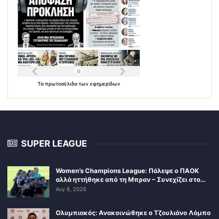
Τα
πρωτοσέλιδα
των
εφημερίδων
SUPER LEAGUE
Women’s Champions League: Πάλεψε ο ΠΑΟΚ
αλλά ηττήθηκε από τη Μπραν – Συνεχίζει στο…
Αυγ 8, 2026
Ολυμπιακός: Ανακοινώθηκε ο Τζουλιάνο Λόμπο