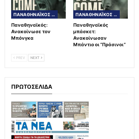
ΠΑΝΑΘΗΝΑΪΚΟΣ ΜΠΑΣΚΕΤ
ΠΑΝΑΘΗΝΑΪΚΟΣ ΜΠΑΣΚΕΤ
Παναθηναϊκός:
Παναθηναϊκός
Ανακοίνωσε τον
μπάσκετ:
Μπόνγκα
Ανακοίνωσαν
Μπάντιο οι “Πράσινοι”
PREV
NEXT
ΠΡΩΤΟΣΕΛΙΔΑ