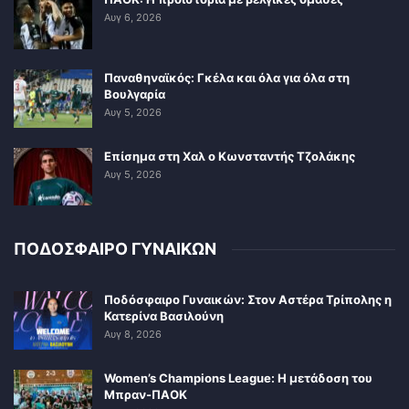
Αυγ 6, 2026
Παναθηναϊκός: Γκέλα και όλα για όλα στη
Βουλγαρία
Αυγ 5, 2026
Επίσημα στη Χαλ ο Κωνσταντής Τζολάκης
Αυγ 5, 2026
ΠΟΔΟΣΦΑΙΡΟ ΓΥΝΑΙΚΩΝ
Ποδόσφαιρο Γυναικών: Στον Αστέρα Τρίπολης η
Κατερίνα Βασιλούνη
Αυγ 8, 2026
Women’s Champions League: Η μετάδοση του
Μπραν-ΠΑΟΚ