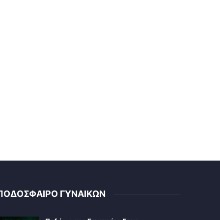
ΠΟΔΟΣΦΑΙΡΟ ΓΥΝΑΙΚΩΝ