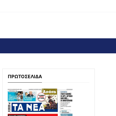
ΠΡΩΤΟΣΕΛΙΔΑ