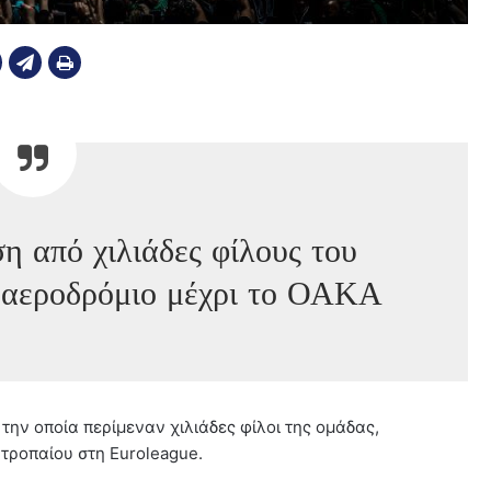
η από χιλιάδες φίλους του
 αεροδρόμιο μέχρι το ΟΑΚΑ
την οποία περίμεναν χιλιάδες φίλοι της ομάδας,
τροπαίου στη Euroleague.