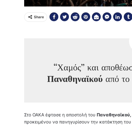
Share
“Χαμός” και αποθέωσ
Παναθηναϊκού
από το
Στο ΟΑΚΑ έφτασε η αποστολή του
Παναθηναϊκού,
προκειμένου να πανηγυρίσουν την κατάκτηση του 