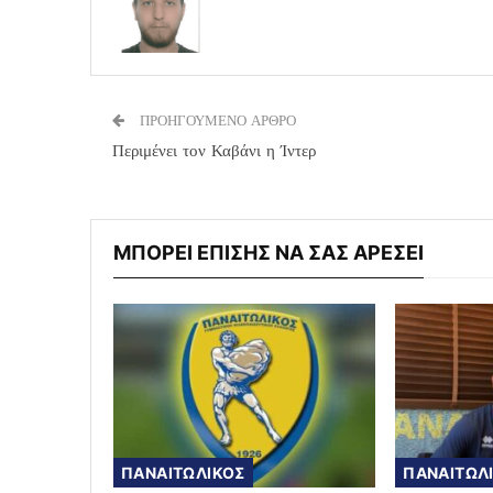
ΠΡΟΗΓΟΥΜΕΝΟ ΑΡΘΡΟ
Περιμένει τον Καβάνι η Ίντερ
ΜΠΟΡΕΙ ΕΠΙΣΗΣ ΝΑ ΣΑΣ ΑΡΕΣΕΙ
ΠΑΝΑΙΤΩΛΙΚΟΣ
ΠΑΝΑΙΤΩΛ