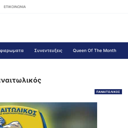
ΕΠΙΚΟΙΝΩΝΙΑ
φιερωματα
Συνεντευξεις
Queen Of The Month
αναιτωλικός
ΠΑΝΑΙΤΩΛΙΚΟΣ