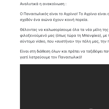
Αναλυτικά η ανακοίνωση :
Ο Παναιτωλικός είναι το Αγρίνιο! Το Αγρίνιο είναι
σχεδόν ένα αιώνα έχουν κοινή πορεία.
Θέλοντας να καλωσορίσουμε όλα τα νέα μέλη της 
φιλοξενούμενό μας (όπως τώρα τη Μπενφίκα), με 
σύντομο video, που «συστήνει» την πόλη μας, την π
Είναι στη διάθεση όλων και πρέπει να ταξιδέψει πα
γιατί λατρεύουμε τον Παναιτωλικό!