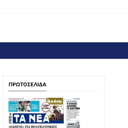
ΠΡΩΤΟΣΕΛΙΔΑ