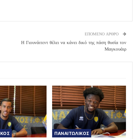
ΕΠΟΜΕΝΟ ΑΡΘΡΟ
Η Γιουνάιτεντ θέλει να κάνει δικό της πάση θυσία τον
Μαγκουάιρ
ΙΚΟΣ
ΠΑΝΑΙΤΩΛΙΚΟΣ