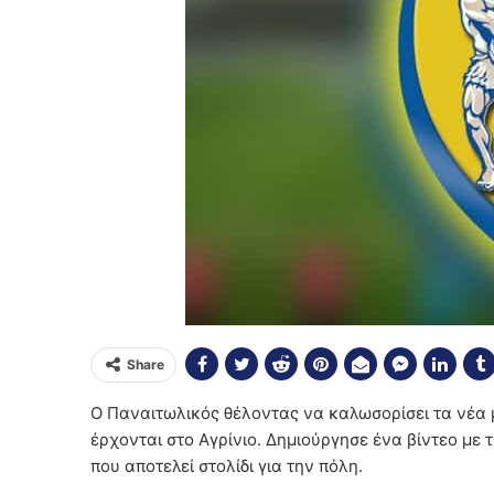
Share
Ο Παναιτωλικός θέλοντας να καλωσορίσει τα νέα 
έρχονται στο Αγρίνιο. Δημιούργησε ένα βίντεο με τ
που αποτελεί στολίδι για την πόλη.