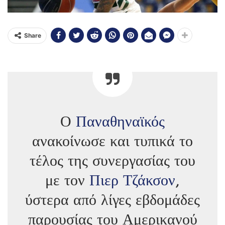
Share
Ο
Παναθηναϊκός
ανακοίνωσε και τυπικά το
τέλος της συνεργασίας του
με τον
Πιερ Τζάκσον
,
ύστερα από λίγες εβδομάδες
παρουσίας του Αμερικανού