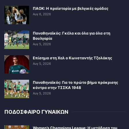
ΠΑΟΚ: Η προϊστορία με βελγικές ομάδες
Αυγ 6, 2026
Παναθηναϊκός: Γκέλα και όλα για όλα στη
Βουλγαρία
Αυγ 5, 2026
Επίσημα στη Χαλ ο Κωνσταντής Τζολάκης
Αυγ 5, 2026
Παναθηναϊκός: Για το πρώτο βήμα πρόκρισης
κόντρα στην ΤΣΣΚΑ 1948
Αυγ 5, 2026
ΠΟΔΟΣΦΑΙΡΟ ΓΥΝΑΙΚΩΝ
Women’s Champions League: Η μετάδοση του