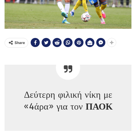
Share
Δεύτερη φιλική νίκη με
«4άρα» για τον
ΠΑΟΚ