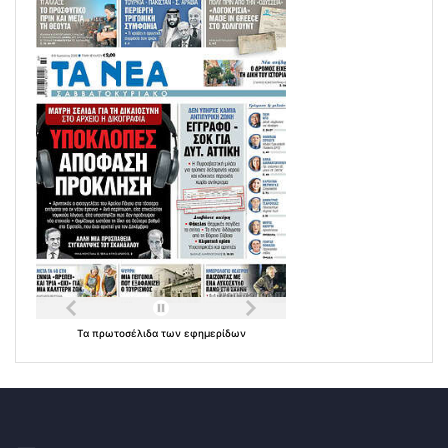
Τα
πρωτοσέλιδα
των
εφημερίδων