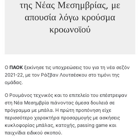
της Νέας Μεσημβρίας, με
απουσία λόγω κρούσμα
κροωνοϊού
O
ΠΑΟΚ
ξεκίνησε τις υποχρεώσεις του για τη νέα σεζόν
2021-22, με τον Ράζβαν Λουτσέσκου στο τιμόνι της
ομάδας.
Ο Ρουμάνος τεχνικός και το επιτελείο του επέστρεψαν
στη Νέα Μεσημβρία πιάνοντας άμεσα δουλειά σε
πρόγραμμα με μπάλα. Η πρώτη προπόνηση είχε
περισσότερο χαρακτήρα προσαρμογής με ασκήσεις
κυκλοφορίας μπάλας, κατοχής, passing game και
παιχνίδια ειδικού σκοπού.