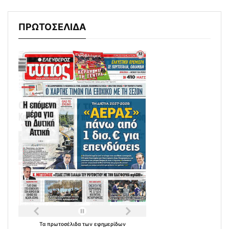
ΠΡΩΤΟΣΕΛΙΔΑ
Τα
πρωτοσέλιδα
των
εφημερίδων