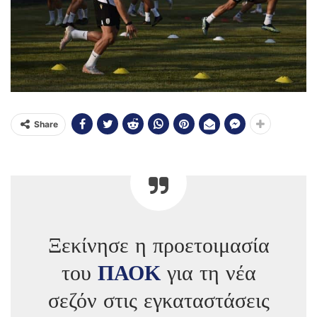
Share
Ξεκίνησε η προετοιμασία
του
ΠΑΟΚ
για τη νέα
σεζόν στις εγκαταστάσεις