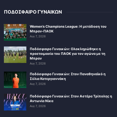
ΠΟΔΟΣΦΑΙΡΟ ΓΥΝΑΙΚΩΝ
Women’s Champions League: Η μετάδοση του
Μπραν-ΠΑΟΚ
Αυγ 7, 2026
Ποδόσφαιρο Γυναικών: Ολοκληρώθηκε η
προετοιμασία του ΠΑΟΚ για τον αγώνα με τη
Μπραν
Αυγ 7, 2026
Ποδόσφαιρο Γυναικών: Στον Παναθηναϊκό η
Σύλια Κατεργιαννάκη
Αυγ 7, 2026
Ποδόσφαιρο Γυναικών: Στον Αστέρα Τρίπολης η
Αντωνία Νίκα
Αυγ 7, 2026