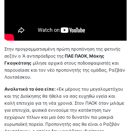
Στην προγραμματισμένη πρώτη προπόνηση της φετινής
σεζόν ο ‘Α αντιπρόεδρος της
ΠΑΕ ΠΑΟΚ, Μάκης
Γκαγκάτσης
μίλησε αρχικά στους ποδοσφαιριστές και
παρουσίασε και τον νέο προπονητής της ομάδας, Ραζβάν
Λουτσέσκου.
Αναλυτικά τα όσα είπε:
«Εκ μέρους του μεγαλομετόχου
και της Διοίκησης θα ήθελα να σας ευχηθώ υγεία και
καλή επιτυχία για τη νέα χρονιά. Στον ΠΑΟΚ όταν μιλάμε
για επιτυχία, φυσικά εννοούμε την κατάκτηση των
εγχώριων τίτλων και μια όσο το δυνατόν πιο μακριά
ευρωπαϊκή πορεία. Προπονητής σας θα είναι ο Ραζβάν