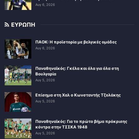
Αυγ 6, 2026
ΕΥΡΩΠΗ
ΠΑΟΚ: Η προϊστορία με βελγικές ομάδες
Αυγ 6, 2026
Παναθηναϊκός: Γκέλα και όλα για όλα στη
Βουλγαρία
Αυγ 5, 2026
Επίσημα στη Χαλ ο Κωνσταντής Τζολάκης
Αυγ 5, 2026
Παναθηναϊκός: Για το πρώτο βήμα πρόκρισης
κόντρα στην ΤΣΣΚΑ 1948
Αυγ 5, 2026