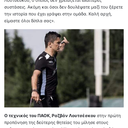
Λουτσέσκου, ο οποίος δεν χρειάζεται ιδιαίτερες
συστάσεις. Ακόμη και όσοι δεν δουλέψατε μαζί του ξέρετε
την ιστορία που έχει γράψει στην ομάδα. Καλή αρχή,
είμαστε όλοι δίπλα σας».
Ο τεχνικός του ΠΑΟΚ, Ραζβάν Λουτσέσκου
στην πρώτη
προπόνηση της δεύτερης θητείας του μίλησε στους