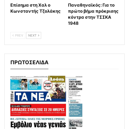
Επίσημα στη Χαλ ο
Παναθηναϊκός: Για το
Κωνσταντής Τζολάκης
πρώτο βήμα πρόκρισης
κόντρα στην ΤΣΣΚΑ
1948
PREV
NEXT
ΠΡΩΤΟΣΕΛΙΔΑ