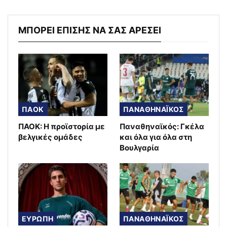
ΜΠΟΡΕΙ ΕΠΙΣΗΣ ΝΑ ΣΑΣ ΑΡΕΣΕΙ
ΠΑΟΚ
ΠΑΝΑΘΗΝΑΪΚΟΣ
ΠΑΟΚ: Η προϊστορία με
Παναθηναϊκός: Γκέλα
βελγικές ομάδες
και όλα για όλα στη
Βουλγαρία
ΕΥΡΩΠΗ
ΠΑΝΑΘΗΝΑΪΚΟΣ