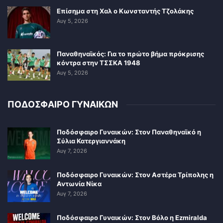
Επίσημα στη Χαλ ο Κωνσταντής Τζολάκης
Αυγ 5, 2026
Παναθηναϊκός: Για το πρώτο βήμα πρόκρισης
κόντρα στην ΤΣΣΚΑ 1948
Αυγ 5, 2026
ΠΟΔΟΣΦΑΙΡΟ ΓΥΝΑΙΚΩΝ
Ποδόσφαιρο Γυναικών: Στον Παναθηναϊκό η
Σύλια Κατεργιαννάκη
Αυγ 7, 2026
Ποδόσφαιρο Γυναικών: Στον Αστέρα Τρίπολης η
Αντωνία Νίκα
Αυγ 7, 2026
Ποδόσφαιρο Γυναικών: Στον Βόλο η Ezmiralda