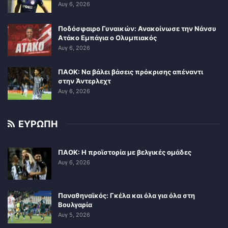
Αυγ 6, 2026
Ποδόσφαιρο Γυναικών: Ανακοίνωσε την Νάνσυ
Ατάκο Εμπάγια ο Ολυμπιακός
Αυγ 6, 2026
ΠΑΟΚ: Να βάλει βάσεις πρόκρισης απέναντι
στην Άντερλεχτ
Αυγ 6, 2026
ΕΥΡΩΠΗ
ΠΑΟΚ: Η προϊστορία με βελγικές ομάδες
Αυγ 6, 2026
Παναθηναϊκός: Γκέλα και όλα για όλα στη
Βουλγαρία
Αυγ 5, 2026