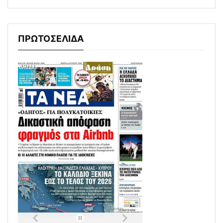
ΠΡΩΤΟΣΕΛΙΔΑ