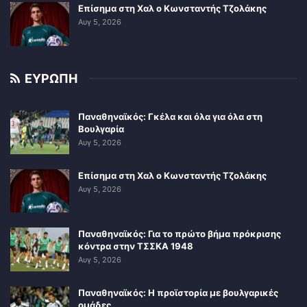
Επίσημα στη Χαλ ο Κωνσταντής Τζολάκης
Αυγ 5, 2026
ΕΥΡΩΠΗ
Παναθηναϊκός: Γκέλα και όλα για όλα στη
Βουλγαρία
Αυγ 5, 2026
Επίσημα στη Χαλ ο Κωνσταντής Τζολάκης
Αυγ 5, 2026
Παναθηναϊκός: Για το πρώτο βήμα πρόκρισης
κόντρα στην ΤΣΣΚΑ 1948
Αυγ 5, 2026
Παναθηναϊκός: Η προϊστορία με βουλγαρικές
ομάδες