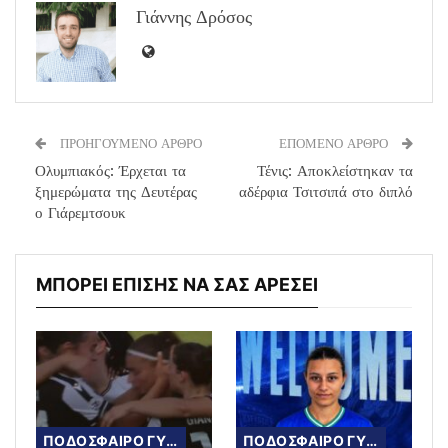
Γιάννης Δρόσος
ΠΡΟΗΓΟΥΜΕΝΟ ΑΡΘΡΟ
ΕΠΟΜΕΝΟ ΑΡΘΡΟ
Ολυμπιακός: Έρχεται τα
Τένις: Αποκλείστηκαν τα
ξημερώματα της Δευτέρας
αδέρφια Τσιτσιπά στο διπλό
ο Γιάρεμτσουκ
ΜΠΟΡΕΙ ΕΠΙΣΗΣ ΝΑ ΣΑΣ ΑΡΕΣΕΙ
ΠΟΔΟΣΦΑΙΡΟ ΓΥΝΑΙΚΩΝ
ΠΟΔΟΣΦΑΙΡΟ ΓΥΝΑΙΚΩΝ