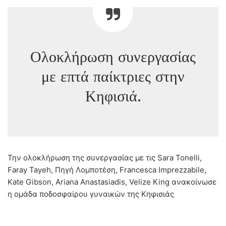
Ολοκλήρωση συνεργασίας
με επτά παίκτριες στην
Κηφισιά.
Την ολοκλήρωση της συνεργασίας με τις Sara Tonelli,
Faray Tayeh, Πηγή Λομποτέση, Francesca Imprezzabile,
Kate Gibson, Ariana Anastasiadis, Velize King ανακοίνωσε
η ομάδα ποδοσφαίρου γυναικών της Κηφισιάς