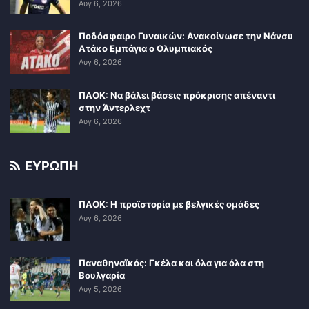
Αυγ 6, 2026
Ποδόσφαιρο Γυναικών: Ανακοίνωσε την Νάνσυ
Ατάκο Εμπάγια ο Ολυμπιακός
Αυγ 6, 2026
ΠΑΟΚ: Να βάλει βάσεις πρόκρισης απέναντι
στην Άντερλεχτ
Αυγ 6, 2026
ΕΥΡΩΠΗ
ΠΑΟΚ: Η προϊστορία με βελγικές ομάδες
Αυγ 6, 2026
Παναθηναϊκός: Γκέλα και όλα για όλα στη
Βουλγαρία
Αυγ 5, 2026