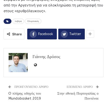
από την Αργεντινή για να ολοκληρώσει τη μεταγραφή του
στους «ερυθρόλευκους».
λοβερα
Ολυμπιακός
Share
Facebook
Twitter
Γιάννης Δρόσος
ΠΡΟΗΓΟΥΜΕΝΟ ΑΡΘΡΟ
ΕΠΟΜΕΝΟ ΑΡΘΡΟ
O πλήρης οδηγός του
Στην εθνική Πορτογαλίας ο
Mundobasket 2019
Ποντένσε