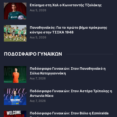
Επίσημα στη Χαλ ο Κωνσταντής Τζολάκης
Αυγ 5, 2026
Παναθηναϊκός: Για το πρώτο βήμα πρόκρισης
κόντρα στην ΤΣΣΚΑ 1948
Αυγ 5, 2026
ΠΟΔΟΣΦΑΙΡΟ ΓΥΝΑΙΚΩΝ
Ποδόσφαιρο Γυναικών: Στον Παναθηναϊκό η
Σύλια Κατεργιαννάκη
Αυγ 7, 2026
Ποδόσφαιρο Γυναικών: Στον Αστέρα Τρίπολης η
Αντωνία Νίκα
Αυγ 7, 2026
Ποδόσφαιρο Γυναικών: Στον Βόλο η Ezmiralda