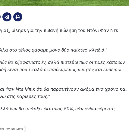
γιαξ, μίλησε για την πιθανή πώληση του Ντόνι Φαν Ντε
λλά στο τέλος χάσαμε μόνο δύο παίκτες-κλειδιά.”
ώς θα εξαφανιστούν, αλλά πιστεύω πως οι τιμές κάποιων
ή είναι πολύ καλά εκπαιδευμένοι, νικητές και έμπειροι
αι Φαν Ντε Μπικ ότι θα παραμείνουν ακόμα ένα χρόνο και
ω στις καριέρες τους.”
 αλλά δεν θα υπάρξει έκπτωση 50%, εάν ενδιαφέρεστε,
όνι Φαν Ντε Μπικ