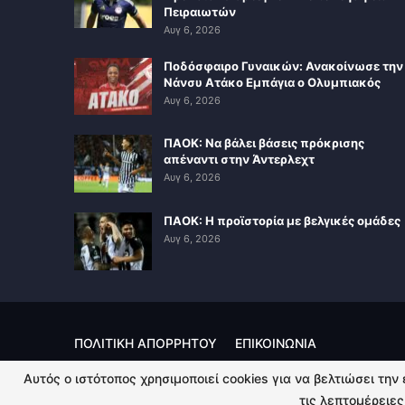
Πειραιωτών
Αυγ 6, 2026
Ποδόσφαιρο Γυναικών: Ανακοίνωσε την
Νάνσυ Ατάκο Εμπάγια ο Ολυμπιακός
Αυγ 6, 2026
ΠΑΟΚ: Να βάλει βάσεις πρόκρισης
απέναντι στην Άντερλεχτ
Αυγ 6, 2026
ΠΑΟΚ: Η προϊστορία με βελγικές ομάδες
Αυγ 6, 2026
ΠΟΛΙΤΙΚΗ ΑΠΟΡΡΗΤΟΥ
ΕΠΙΚΟΙΝΩΝΙΑ
Αυτός ο ιστότοπος χρησιμοποιεί cookies για να βελτιώσει την
© 2026 - Kingsport.gr. All Rights Reserved.
τις λεπτομέρειες