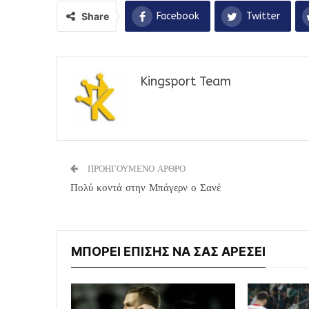
Share
Facebook
Twitter
Kingsport Team
ΠΡΟΗΓΟΥΜΕΝΟ ΑΡΘΡΟ
Πολύ κοντά στην Μπάγερν ο Σανέ
ΜΠΟΡΕΙ ΕΠΙΣΗΣ ΝΑ ΣΑΣ ΑΡΕΣΕΙ