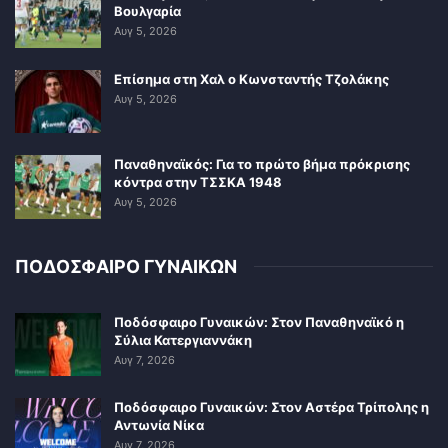
Βουλγαρία
Αυγ 5, 2026
Επίσημα στη Χαλ ο Κωνσταντής Τζολάκης
Αυγ 5, 2026
Παναθηναϊκός: Για το πρώτο βήμα πρόκρισης
κόντρα στην ΤΣΣΚΑ 1948
Αυγ 5, 2026
ΠΟΔΟΣΦΑΙΡΟ ΓΥΝΑΙΚΩΝ
Ποδόσφαιρο Γυναικών: Στον Παναθηναϊκό η
Σύλια Κατεργιαννάκη
Αυγ 7, 2026
Ποδόσφαιρο Γυναικών: Στον Αστέρα Τρίπολης η
Αντωνία Νίκα
Αυγ 7, 2026