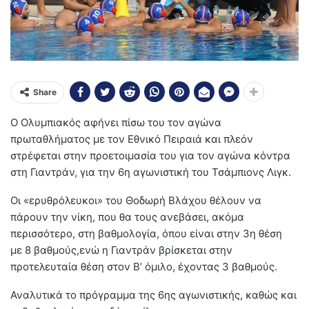
Share
Ο Ολυμπιακός αφήνει πίσω του τον αγώνα
πρωταθλήματος με τον Εθνικό Πειραιά και πλεόν
στρέφεται στην προετοιμασία του για τον αγώνα κόντρα
στη Γιαντράν, για την 6η αγωνιστική του Τσάμπιονς Λιγκ.
Οι «ερυθρόλευκοι» του Θοδωρή Βλάχου θέλουν να
πάρουν την νίκη, που θα τους ανεβάσει, ακόμα
περισσότερο, στη βαθμολογία, όπου είναι στην 3η θέση
με 8 βαθμούς,ενώ η Γιαντράν βρίσκεται στην
προτελευταία θέση στον Β’ όμιλο, έχοντας 3 βαθμούς.
Αναλυτικά το πρόγραμμα της 6ης αγωνιστικής, καθώς και