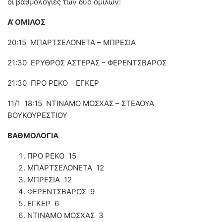
οι βαθμολογίες των δύο ομίλων:
Α’ ΟΜΙΛΟΣ
20:15 ΜΠΑΡΤΣΕΛΟΝΕΤΑ – ΜΠΡΕΣΙΑ
21:30 ΕΡΥΘΡΟΣ ΑΣΤΕΡΑΣ – ΦΕΡΕΝΤΣΒΑΡΟΣ
21:30 ΠΡΟ ΡΕΚΟ – ΕΓΚΕΡ
11/1 18:15 ΝΤΙΝΑΜΟ ΜΟΣΧΑΣ – ΣΤΕΑΟΥΑ
ΒΟΥΚΟΥΡΕΣΤΙΟΥ
ΒΑΘΜΟΛΟΓΙΑ
ΠΡΟ ΡΕΚΟ 15
ΜΠΑΡΤΣΕΛΟΝΕΤΑ 12
ΜΠΡΕΣΙΑ 12
ΦΕΡΕΝΤΣΒΑΡΟΣ 9
ΕΓΚΕΡ 6
ΝΤΙΝΑΜΟ ΜΟΣΧΑΣ 3