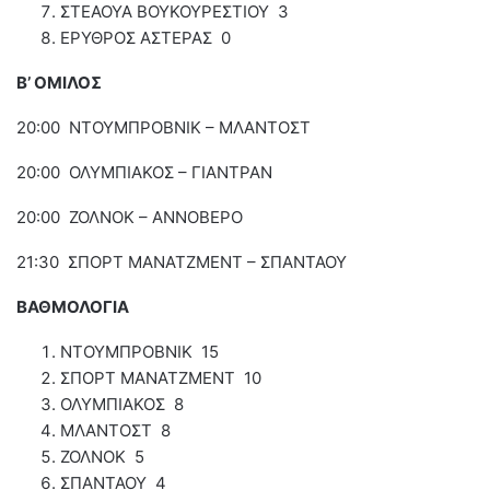
ΣΤΕΑΟΥΑ ΒΟΥΚΟΥΡΕΣΤΙΟΥ 3
ΕΡΥΘΡΟΣ ΑΣΤΕΡΑΣ 0
Β’ ΟΜΙΛΟΣ
20:00 ΝΤΟΥΜΠΡΟΒΝΙΚ – ΜΛΑΝΤΟΣΤ
20:00 ΟΛΥΜΠΙΑΚΟΣ – ΓΙΑΝΤΡΑΝ
20:00 ΖΟΛΝΟΚ – ΑΝΝΟΒΕΡΟ
21:30 ΣΠΟΡΤ ΜΑΝΑΤΖΜΕΝΤ – ΣΠΑΝΤΑΟΥ
ΒΑΘΜΟΛΟΓΙΑ
ΝΤΟΥΜΠΡΟΒΝΙΚ 15
ΣΠΟΡΤ ΜΑΝΑΤΖΜΕΝΤ 10
ΟΛΥΜΠΙΑΚΟΣ 8
ΜΛΑΝΤΟΣΤ 8
ΖΟΛΝΟΚ 5
ΣΠΑΝΤΑΟΥ 4