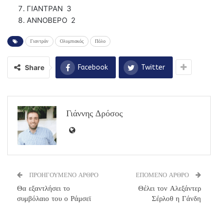
ΓΙΑΝΤΡΑΝ 3
ΑΝΝΟΒΕΡΟ 2
Γιαντράν
Ολυμπιακός
Πόλο
Share
Facebook
Twitter
Γιάννης Δρόσος
ΠΡΟΗΓΟΥΜΕΝΟ ΑΡΘΡΟ
ΕΠΟΜΕΝΟ ΑΡΘΡΟ
Θα εξαντλήσει το
Θέλει τον Αλεξάντερ
συμβόλαιο του ο Ράμσεϊ
Σέρλοθ η Γάνδη