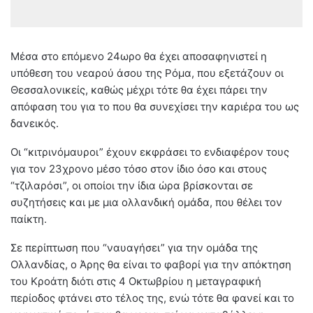
Μέσα στο επόμενο 24ωρο θα έχει αποσαφηνιστεί η
υπόθεση του νεαρού άσου της Ρόμα, που εξετάζουν οι
Θεσσαλονικείς, καθώς μέχρι τότε θα έχει πάρει την
απόφαση του για το που θα συνεχίσει την καριέρα του ως
δανεικός.
Οι “κιτρινόμαυροι” έχουν εκφράσει το ενδιαφέρον τους
για τον 23χρονο μέσο τόσο στον ίδιο όσο και στους
“τζιλαρόσι”, οι οποίοι την ίδια ώρα βρίσκονται σε
συζητήσεις και με μια ολλανδική ομάδα, που θέλει τον
παίκτη.
Σε περίπτωση που “ναυαγήσει” για την ομάδα της
Ολλανδίας, ο Άρης θα είναι το φαβορί για την απόκτηση
του Κροάτη διότι στις 4 Οκτωβρίου η μεταγραφική
περίοδος φτάνει στο τέλος της, ενώ τότε θα φανεί και το