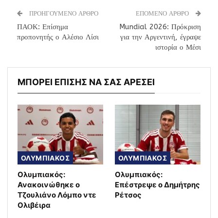
ΠΡΟΗΓΟΥΜΕΝΟ ΑΡΘΡΟ
ΕΠΟΜΕΝΟ ΑΡΘΡΟ
ΠΑΟΚ: Επίσημα
Mundial 2026: Πρόκριση
προπονητής ο Αλέσιο Λίσι
για την Αργεντινή, έγραψε
ιστορία ο Μέσι
ΜΠΟΡΕΙ ΕΠΙΣΗΣ ΝΑ ΣΑΣ ΑΡΕΣΕΙ
ΟΛΥΜΠΙΑΚΟΣ
ΟΛΥΜΠΙΑΚΟΣ
Ολυμπιακός:
Ολυμπιακός:
Ανακοινώθηκε ο
Επέστρεψε ο Δημήτρης
Τζουλιάνο Λόμπο ντε
Ρέτσος
Ολιβέιρα