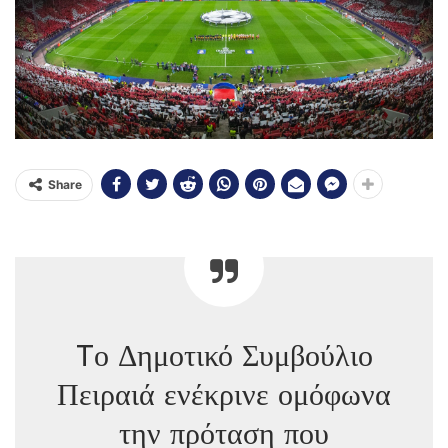
Share
Tο Δημοτικό Συμβούλιο
Πειραιά ενέκρινε ομόφωνα
την πρόταση που