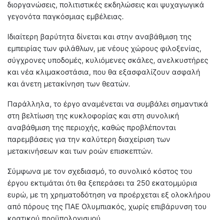
διοργανώσεις, πολιτιστικές εκδηλώσεις και ψυχαγωγικά
γεγονότα παγκόσμιας εμβέλειας.
Ιδιαίτερη βαρύτητα δίνεται και στην αναβάθμιση της
εμπειρίας των φιλάθλων, με νέους χώρους φιλοξενίας,
σύγχρονες υποδομές, κυλιόμενες σκάλες, ανελκυστήρες
και νέα κλιμακοστάσια, που θα εξασφαλίζουν ασφαλή
και άνετη μετακίνηση των θεατών.
Παράλληλα, το έργο αναμένεται να συμβάλει σημαντικά
στη βελτίωση της κυκλοφορίας και στη συνολική
αναβάθμιση της περιοχής, καθώς προβλέπονται
παρεμβάσεις για την καλύτερη διαχείριση των
μετακινήσεων και των ροών επισκεπτών.
Σύμφωνα με τον σχεδιασμό, το συνολικό κόστος του
έργου εκτιμάται ότι θα ξεπεράσει τα 250 εκατομμύρια
ευρώ, με τη χρηματοδότηση να προέρχεται εξ ολοκλήρου
από πόρους της ΠΑΕ Ολυμπιακός, χωρίς επιβάρυνση του
κρατικού προϋπολογισμού.