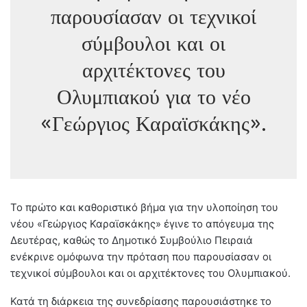
παρουσίασαν οι τεχνικοί
σύμβουλοι και οι
αρχιτέκτονες του
Ολυμπιακού για το νέο
«Γεώργιος Καραϊσκάκης».
Το πρώτο και καθοριστικό βήμα για την υλοποίηση του
νέου «Γεώργιος Καραϊσκάκης» έγινε το απόγευμα της
Δευτέρας, καθώς το Δημοτικό Συμβούλιο Πειραιά
ενέκρινε ομόφωνα την πρόταση που παρουσίασαν οι
τεχνικοί σύμβουλοι και οι αρχιτέκτονες του Ολυμπιακού.
Κατά τη διάρκεια της συνεδρίασης παρουσιάστηκε το