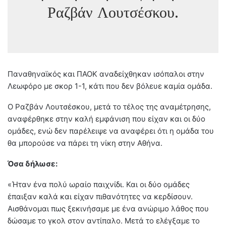
Ραζβάν Λουτσέσκου.
Παναθηναϊκός και ΠΑΟΚ αναδείχθηκαν ισόπαλοι στην
Λεωφόρο με σκορ 1-1, κάτι που δεν βόλευε καμία ομάδα.
Ο Ραζβάν Λουτσέσκου, μετά το τέλος της αναμέτρησης,
αναφέρθηκε στην καλή εμφάνιση που είχαν και οι δύο
ομάδες, ενώ δεν παρέλειψε να αναφέρει ότι η ομάδα του
θα μπορούσε να πάρει τη νίκη στην Αθήνα.
Όσα δήλωσε:
«Ήταν ένα πολύ ωραίο παιχνίδι. Και οι δύο ομάδες
έπαιξαν καλά και είχαν πιθανότητες να κερδίσουν.
Αισθάνομαι πως ξεκινήσαμε με ένα ανώριμο λάθος που
δώσαμε το γκολ στον αντίπαλο. Μετά το ελέγξαμε το