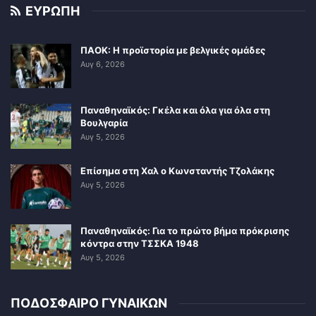
ΕΥΡΩΠΗ
ΠΑΟΚ: Η προϊστορία με βελγικές ομάδες
Αυγ 6, 2026
Παναθηναϊκός: Γκέλα και όλα για όλα στη
Βουλγαρία
Αυγ 5, 2026
Επίσημα στη Χαλ ο Κωνσταντής Τζολάκης
Αυγ 5, 2026
Παναθηναϊκός: Για το πρώτο βήμα πρόκρισης
κόντρα στην ΤΣΣΚΑ 1948
Αυγ 5, 2026
ΠΟΔΟΣΦΑΙΡΟ ΓΥΝΑΙΚΩΝ