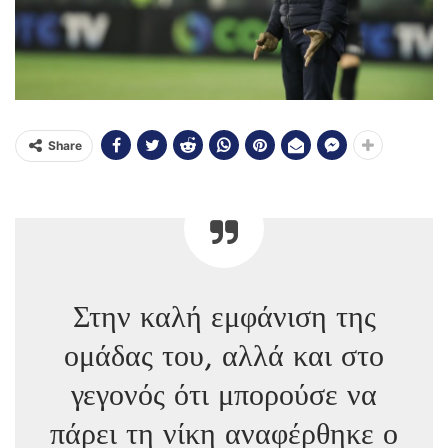
Share
Στην καλή εμφάνιση της
ομάδας του, αλλά και στο
γεγονός ότι μπορούσε να
πάρει τη νίκη αναφέρθηκε ο