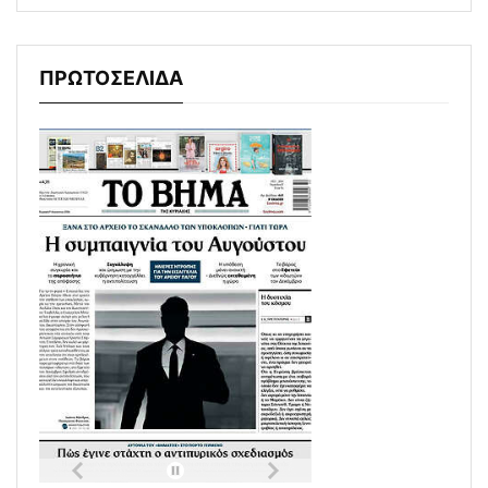
ΠΡΩΤΟΣΕΛΙΔΑ