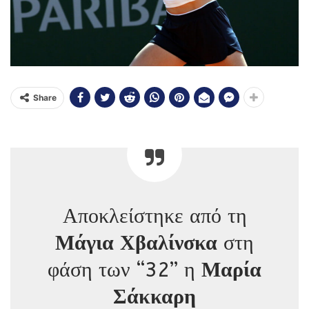
Share
Αποκλείστηκε από τη
Μάγια Χβαλίνσκα
στη
φάση των “32” η
Μαρία
Σάκκαρη