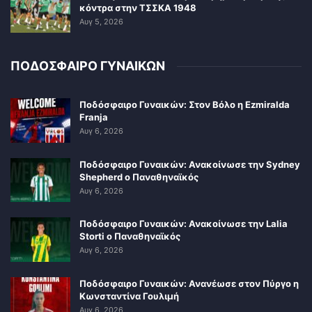
κόντρα στην ΤΣΣΚΑ 1948
Αυγ 5, 2026
ΠΟΔΟΣΦΑΙΡΟ ΓΥΝΑΙΚΩΝ
Ποδόσφαιρο Γυναικών: Στον Βόλο η Ezmiralda
Franja
Αυγ 6, 2026
Ποδόσφαιρο Γυναικών: Ανακοίνωσε την Sydney
Shepherd ο Παναθηναϊκός
Αυγ 6, 2026
Ποδόσφαιρο Γυναικών: Ανακοίνωσε την Lalia
Storti ο Παναθηναϊκός
Αυγ 6, 2026
Ποδόσφαιρο Γυναικών: Ανανέωσε στον Πύργο η
Κωνσταντίνα Γουλιμή
Αυγ 6, 2026