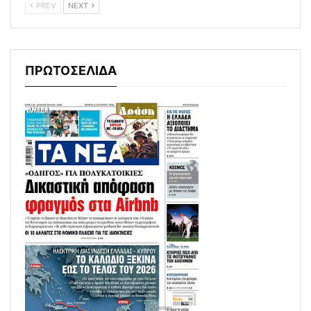
PREV
NEXT
ΠΡΩΤΟΣΕΛΙΔΑ