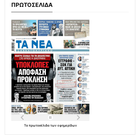
ΠΡΩΤΟΣΕΛΙΔΑ
Τα
πρωτοσέλιδα
των
εφημερίδων