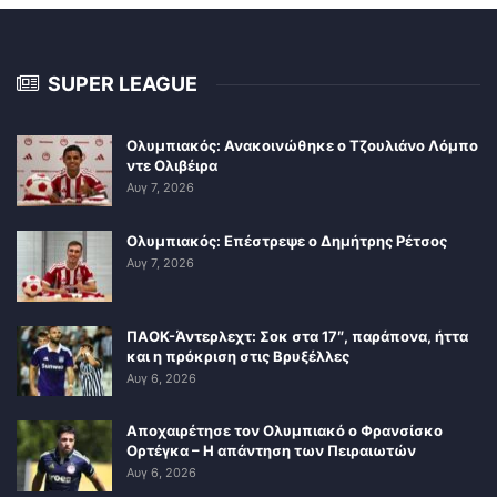
SUPER LEAGUE
Ολυμπιακός: Ανακοινώθηκε ο Τζουλιάνο Λόμπο
ντε Ολιβέιρα
Αυγ 7, 2026
Ολυμπιακός: Επέστρεψε ο Δημήτρης Ρέτσος
Αυγ 7, 2026
ΠΑΟΚ-Άντερλεχτ: Σοκ στα 17″, παράπονα, ήττα
και η πρόκριση στις Βρυξέλλες
Αυγ 6, 2026
Αποχαιρέτησε τον Ολυμπιακό ο Φρανσίσκο
Ορτέγκα – Η απάντηση των Πειραιωτών
Αυγ 6, 2026