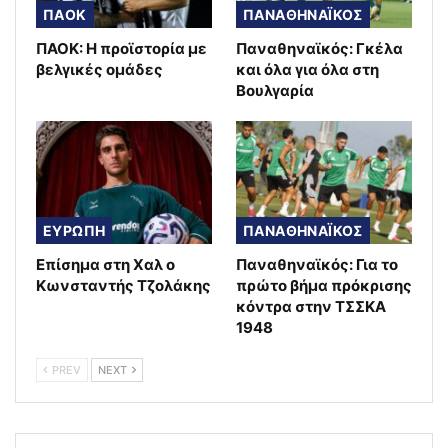
ΠΑΟΚ
ΠΑΝΑΘΗΝΑΪΚΟΣ
ΠΑΟΚ: Η προϊστορία με
Παναθηναϊκός: Γκέλα
βελγικές ομάδες
και όλα για όλα στη
Βουλγαρία
ΕΥΡΩΠΗ
ΠΑΝΑΘΗΝΑΪΚΟΣ
Επίσημα στη Χαλ ο
Παναθηναϊκός: Για το
Κωνσταντής Τζολάκης
πρώτο βήμα πρόκρισης
κόντρα στην ΤΣΣΚΑ
1948
PREV
NEXT