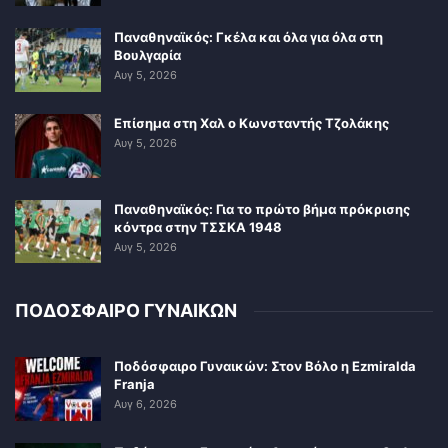
Παναθηναϊκός: Γκέλα και όλα για όλα στη
Βουλγαρία
Αυγ 5, 2026
Επίσημα στη Χαλ ο Κωνσταντής Τζολάκης
Αυγ 5, 2026
Παναθηναϊκός: Για το πρώτο βήμα πρόκρισης
κόντρα στην ΤΣΣΚΑ 1948
Αυγ 5, 2026
ΠΟΔΟΣΦΑΙΡΟ ΓΥΝΑΙΚΩΝ
Ποδόσφαιρο Γυναικών: Στον Βόλο η Ezmiralda
Franja
Αυγ 6, 2026