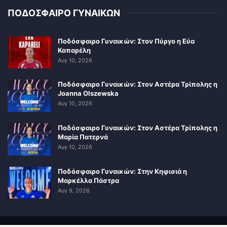
ΠΟΔΟΣΦΑΙΡΟ ΓΥΝΑΙΚΩΝ
Ποδόσφαιρο Γυναικών: Στον Πύργο η Εύα
Καπαρέλη
Αυγ 10, 2026
Ποδόσφαιρο Γυναικών: Στον Αστέρα Τρίπολης η
Joanna Olszewska
Αυγ 10, 2026
Ποδόσφαιρο Γυναικών: Στον Αστέρα Τρίπολης η
Μαρία Πατερνά
Αυγ 10, 2026
Ποδόσφαιρο Γυναικών: Στην Κηφισιά η
Μαρκέλλα Πάστρα
Αυγ 9, 2026