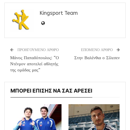
Kingsport Team
ΠΡΟΗΓΟΥΜΕΝΟ ΑΡΘΡΟ
ΕΠΟΜΕΝΟ ΑΡΘΡΟ
Μάνος Παπαδόπουλος: “Ο
Στην Βαλένθια ο Σίλεσεν
Ντένμον αποτελεί αθλητής
της ομάδας μας”
ΜΠΟΡΕΙ ΕΠΙΣΗΣ ΝΑ ΣΑΣ ΑΡΕΣΕΙ