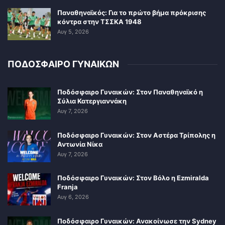
Παναθηναϊκός: Για το πρώτο βήμα πρόκρισης
κόντρα στην ΤΣΣΚΑ 1948
Αυγ 5, 2026
ΠΟΔΟΣΦΑΙΡΟ ΓΥΝΑΙΚΩΝ
Ποδόσφαιρο Γυναικών: Στον Παναθηναϊκό η
Σύλια Κατεργιαννάκη
Αυγ 7, 2026
Ποδόσφαιρο Γυναικών: Στον Αστέρα Τρίπολης η
Αντωνία Νίκα
Αυγ 7, 2026
Ποδόσφαιρο Γυναικών: Στον Βόλο η Ezmiralda
Franja
Αυγ 6, 2026
Ποδόσφαιρο Γυναικών: Ανακοίνωσε την Sydney