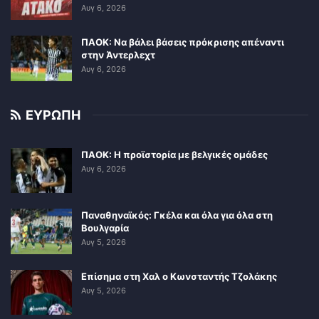
Αυγ 6, 2026
ΠΑΟΚ: Να βάλει βάσεις πρόκρισης απέναντι
στην Άντερλεχτ
Αυγ 6, 2026
ΕΥΡΩΠΗ
ΠΑΟΚ: Η προϊστορία με βελγικές ομάδες
Αυγ 6, 2026
Παναθηναϊκός: Γκέλα και όλα για όλα στη
Βουλγαρία
Αυγ 5, 2026
Επίσημα στη Χαλ ο Κωνσταντής Τζολάκης
Αυγ 5, 2026