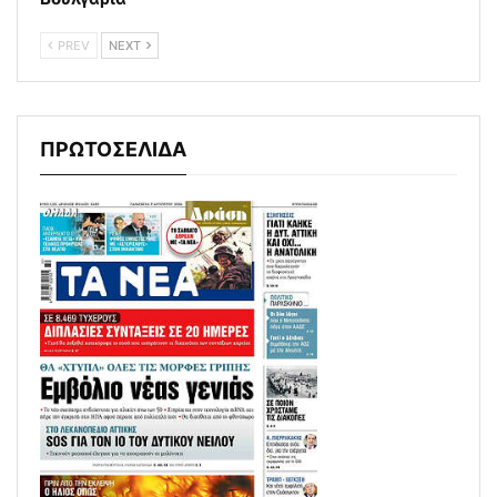
PREV
NEXT
ΠΡΩΤΟΣΕΛΙΔΑ