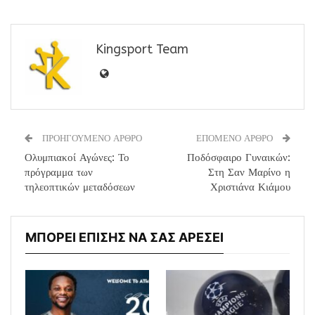
Kingsport Team
ΠΡΟΗΓΟΥΜΕΝΟ ΑΡΘΡΟ
ΕΠΟΜΕΝΟ ΑΡΘΡΟ
Ολυμπιακοί Αγώνες: Το
Ποδόσφαιρο Γυναικών:
πρόγραμμα των
Στη Σαν Μαρίνο η
τηλεοπτικών μεταδόσεων
Χριστιάνα Κιάμου
ΜΠΟΡΕΙ ΕΠΙΣΗΣ ΝΑ ΣΑΣ ΑΡΕΣΕΙ