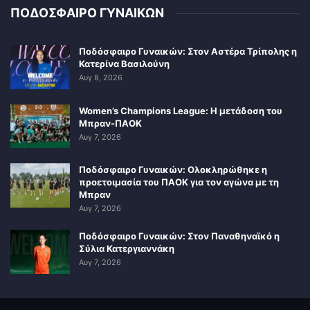
ΠΟΔΟΣΦΑΙΡΟ ΓΥΝΑΙΚΩΝ
Ποδόσφαιρο Γυναικών: Στον Αστέρα Τρίπολης η
Κατερίνα Βασιλούνη
Αυγ 8, 2026
Women’s Champions League: Η μετάδοση του
Μπραν-ΠΑΟΚ
Αυγ 7, 2026
Ποδόσφαιρο Γυναικών: Ολοκληρώθηκε η
προετοιμασία του ΠΑΟΚ για τον αγώνα με τη
Μπραν
Αυγ 7, 2026
Ποδόσφαιρο Γυναικών: Στον Παναθηναϊκό η
Σύλια Κατεργιαννάκη
Αυγ 7, 2026