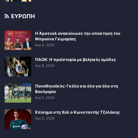
ΕΥΡΩΠΗ
Η Άρσεναλ ανακοίνωσε την απόκτηση του
Μπρούνο Γκιμαράες
Αυγ 8, 2026
ΠΑΟΚ: Η προϊστορία με βελγικές ομάδες
Αυγ 6, 2026
Παναθηναϊκός: Γκέλα και όλα για όλα στη
Βουλγαρία
Αυγ 5, 2026
Επίσημα στη Χαλ ο Κωνσταντής Τζολάκης
Αυγ 5, 2026