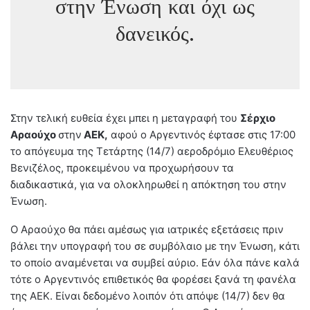
στην Ένωση και όχι ως
δανεικός.
Στην τελική ευθεία έχει μπει η μεταγραφή του
Σέρχιο
Αραούχο
στην
ΑΕΚ,
αφού ο Αργεντινός έφτασε στις 17:00
το απόγευμα της Τετάρτης (14/7) αεροδρόμιο Ελευθέριος
Βενιζέλος, προκειμένου να προχωρήσουν τα
διαδικαστικά, για να ολοκληρωθεί η απόκτηση του στην
Ένωση.
Ο Αραούχο θα πάει αμέσως για ιατρικές εξετάσεις πριν
βάλει την υπογραφή του σε συμβόλαιο με την Ένωση, κάτι
το οποίο αναμένεται να συμβεί αύριο. Εάν όλα πάνε καλά
τότε ο Αργεντινός επιθετικός θα φορέσει ξανά τη φανέλα
της ΑΕΚ. Είναι δεδομένο λοιπόν ότι απόψε (14/7) δεν θα