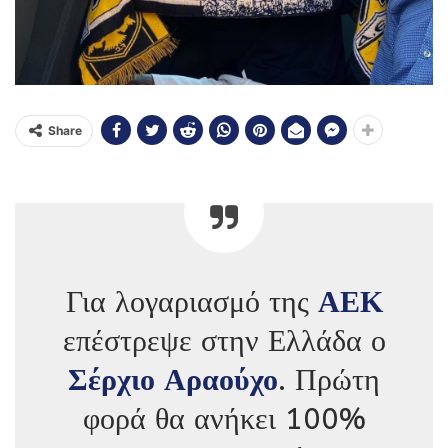
Share
Για λογαριασμό της
ΑΕΚ
επέστρεψε στην Ελλάδα ο
Σέρχιο Αραούχο
. Πρώτη
φορά θα ανήκει 100%