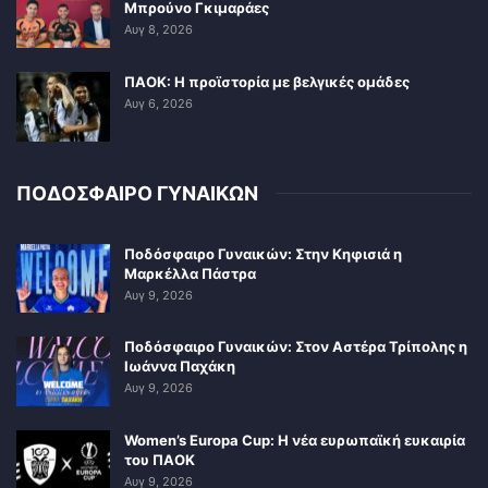
Μπρούνο Γκιμαράες
Αυγ 8, 2026
ΠΑΟΚ: Η προϊστορία με βελγικές ομάδες
Αυγ 6, 2026
ΠΟΔΟΣΦΑΙΡΟ ΓΥΝΑΙΚΩΝ
Ποδόσφαιρο Γυναικών: Στην Κηφισιά η
Μαρκέλλα Πάστρα
Αυγ 9, 2026
Ποδόσφαιρο Γυναικών: Στον Αστέρα Τρίπολης η
Ιωάννα Παχάκη
Αυγ 9, 2026
Women’s Europa Cup: Η νέα ευρωπαϊκή ευκαιρία
του ΠΑΟΚ
Αυγ 9, 2026