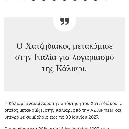
Ο Χατζηδιάκος μετακόμισε
στην Ιταλία για λογαριασμό
της Κάλιαρι.
Η Κάλιαρι ανακοίνωσε την απόκτηση του Χατζηδιάκου, ο
οποίος μετακομίζει στην Κάλιαρι από την AZ Alkmaar και
υπέγραψε συμβόλαιο έως τις 30 Ιουνίου 2027.
Γεννημένος στη Ρόδο στις 18 Ιανουαρίου 1997, από