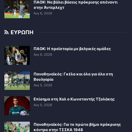
ΠΑΟΚ: Να βάλει βάσεις πρόκρισης απέναντι
στην Άντερλεχτ
Αυγ 6, 2026
ΕΥΡΩΠΗ
ΠΑΟΚ: Η προϊστορία με βελγικές ομάδες
Αυγ 6, 2026
Παναθηναϊκός: Γκέλα και όλα για όλα στη
Βουλγαρία
Αυγ 5, 2026
Επίσημα στη Χαλ ο Κωνσταντής Τζολάκης
Αυγ 5, 2026
Παναθηναϊκός: Για το πρώτο βήμα πρόκρισης
κόντρα στην ΤΣΣΚΑ 1948