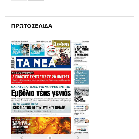
ΠΡΩΤΟΣΕΛΙΔΑ