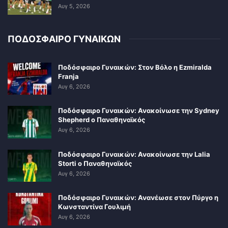
Αυγ 5, 2026
ΠΟΔΟΣΦΑΙΡΟ ΓΥΝΑΙΚΩΝ
Ποδόσφαιρο Γυναικών: Στον Βόλο η Ezmiralda
Franja
Αυγ 6, 2026
Ποδόσφαιρο Γυναικών: Ανακοίνωσε την Sydney
Shepherd ο Παναθηναϊκός
Αυγ 6, 2026
Ποδόσφαιρο Γυναικών: Ανακοίνωσε την Lalia
Storti ο Παναθηναϊκός
Αυγ 6, 2026
Ποδόσφαιρο Γυναικών: Ανανέωσε στον Πύργο η
Κωνσταντίνα Γουλιμή
Αυγ 6, 2026