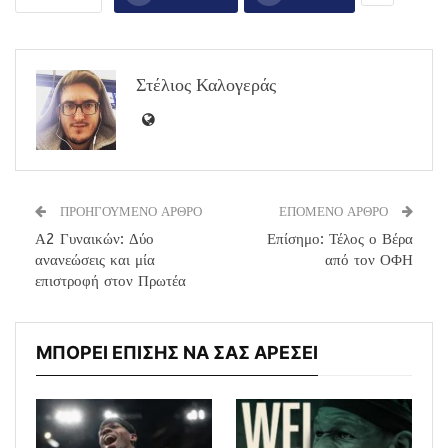
Στέλιος Καλογεράς
ΠΡΟΗΓΟΥΜΕΝΟ ΑΡΘΡΟ
ΕΠΟΜΕΝΟ ΑΡΘΡΟ
Α2 Γυναικών: Δύο
Επίσημο: Τέλος ο Βέρα
ανανεώσεις και μία
από τον ΟΦΗ
επιστροφή στον Πρωτέα
ΜΠΟΡΕΙ ΕΠΙΣΗΣ ΝΑ ΣΑΣ ΑΡΕΣΕΙ